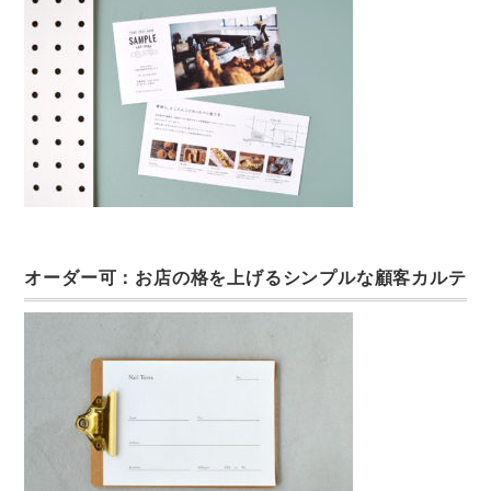
オーダー可：お店の格を上げるシンプルな顧客カルテ