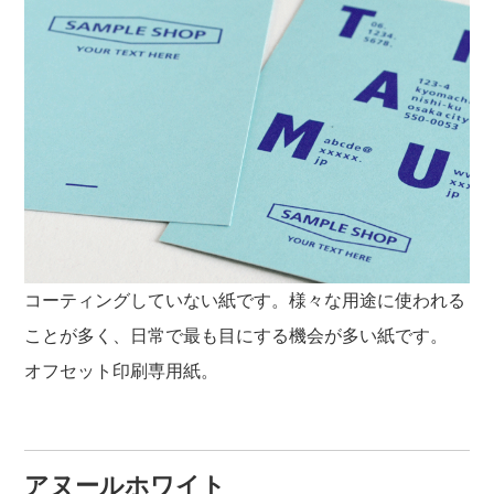
コーティングしていない紙です。様々な用途に使われる
ことが多く、日常で最も目にする機会が多い紙です。
オフセット印刷専用紙。
アヌールホワイト