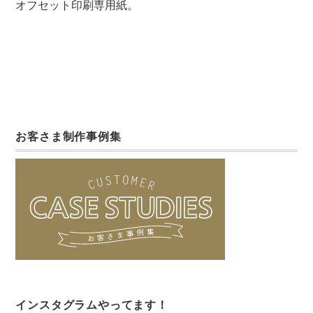
オフセット印刷専用紙。
お客さま制作事例集
インスタグラムやってます！