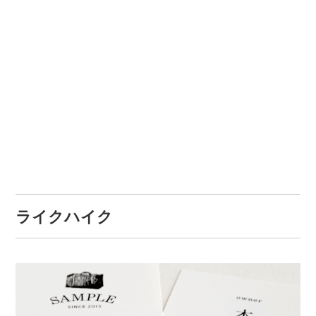
ライクハイク