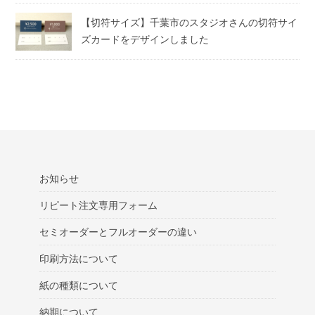
【切符サイズ】千葉市のスタジオさんの切符サイ
ズカードをデザインしました
お知らせ
リピート注文専用フォーム
セミオーダーとフルオーダーの違い
印刷方法について
紙の種類について
納期について