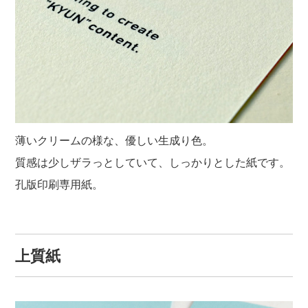
薄いクリームの様な、優しい生成り色。
質感は少しザラっとしていて、しっかりとした紙です。
孔版印刷専用紙。
上質紙