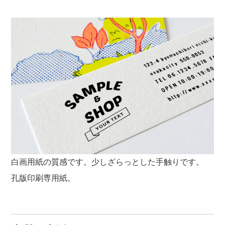
白画用紙の質感です。少しざらっとした手触りです。
孔版印刷専用紙。