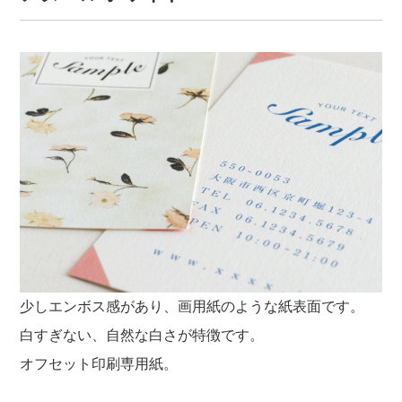
少しエンボス感があり、画用紙のような紙表面です。
白すぎない、自然な白さが特徴です。
オフセット印刷専用紙。