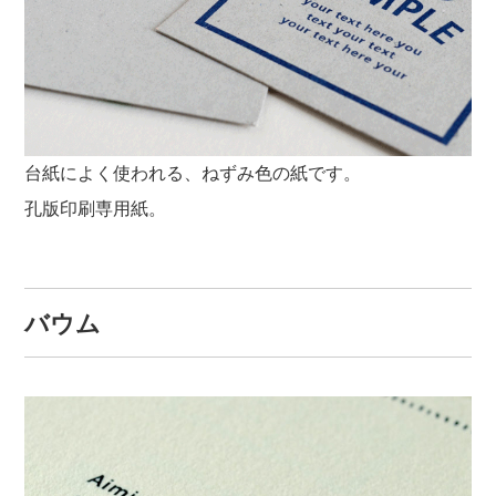
台紙によく使われる、ねずみ色の紙です。
孔版印刷専用紙。
バウム