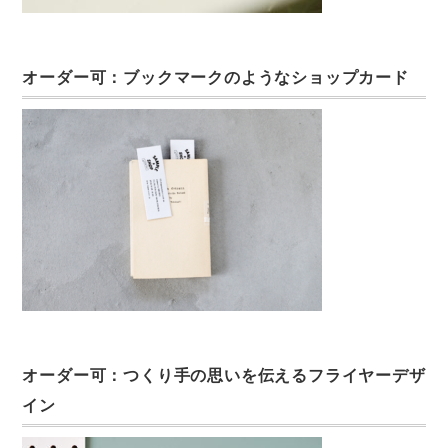
オーダー可：ブックマークのようなショップカード
オーダー可：つくり手の思いを伝えるフライヤーデザ
イン