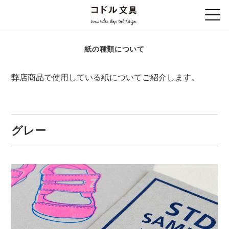
紙の種類について
弊店商品で使用している紙についてご紹介します。
グレー