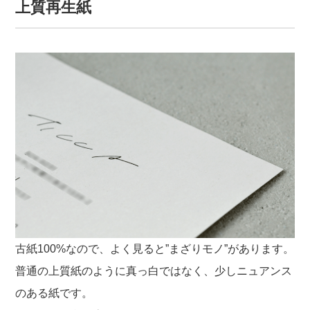
上質再生紙
古紙100%なので、よく見ると”まざりモノ”があります。
普通の上質紙のように真っ白ではなく、少しニュアンス
のある紙です。