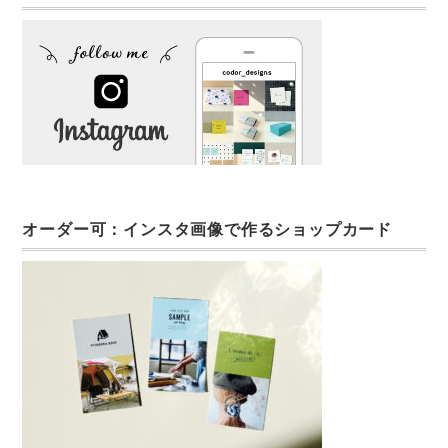
オーダー可：インスタ画像で作るショップカード