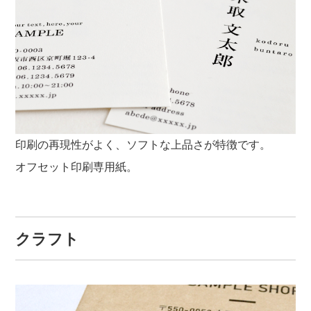
印刷の再現性がよく、ソフトな上品さが特徴です。
オフセット印刷専用紙。
クラフト