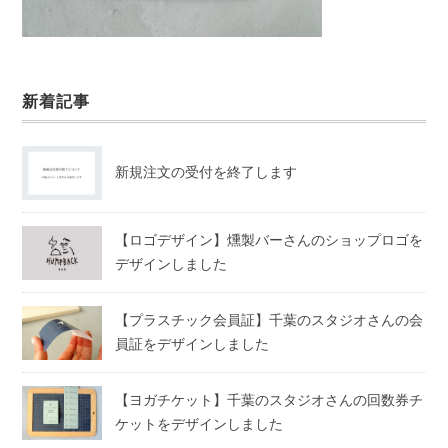
新着記事
新規注文の受付を終了します
【ロゴデザイン】燻製バーさんのショップロゴを
デザインしました
【プラスチック会員証】千葉のスタジオさんの会
員証をデザインしました
【ヨガチケット】千葉のスタジオさんの回数券チ
ケットをデザインしました