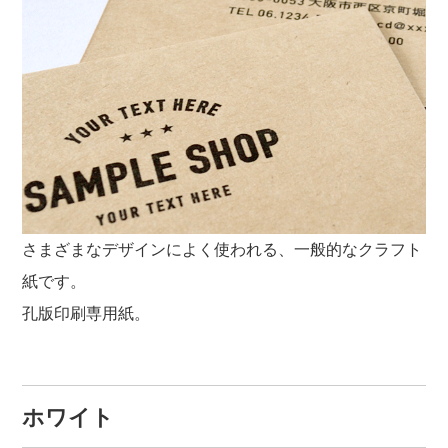
さまざまなデザインによく使われる、一般的なクラフト
紙です。
孔版印刷専用紙。
ホワイト