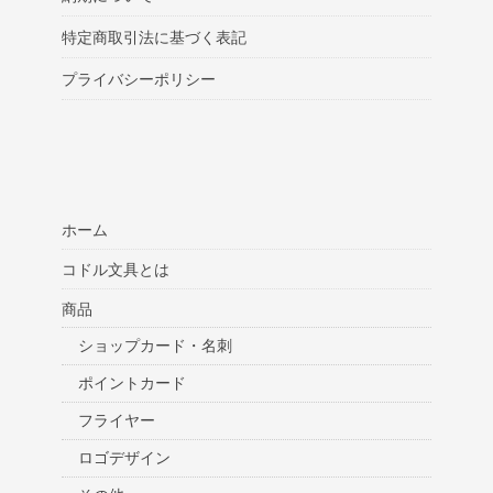
特定商取引法に基づく表記
プライバシーポリシー
ホーム
コドル文具とは
商品
ショップカード・名刺
ポイントカード
フライヤー
ロゴデザイン