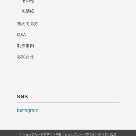
その他
包装紙
初めての方
Q&A
制作事例
お問合せ
SNS
instagram
©
ショップカードデザイン依頼｜ショップカードデザインのコドル文具
.