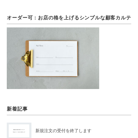
オーダー可：お店の格を上げるシンプルな顧客カルテ
新着記事
新規注文の受付を終了します