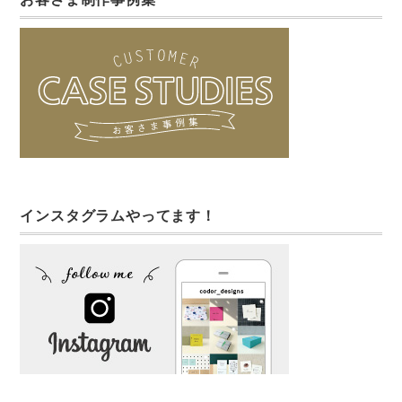
インスタグラムやってます！