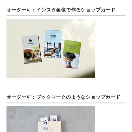
オーダー可：インスタ画像で作るショップカード
オーダー可：ブックマークのようなショップカード