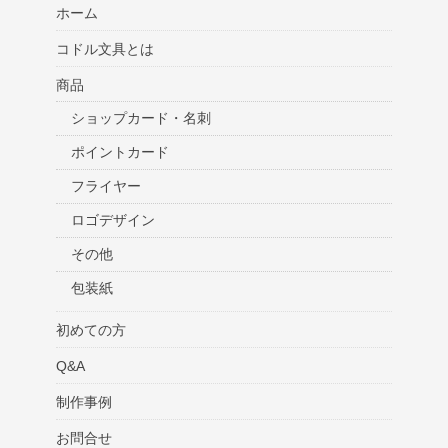
ホーム
コドル文具とは
商品
ショップカード・名刺
ポイントカード
フライヤー
ロゴデザイン
その他
包装紙
初めての方
Q&A
制作事例
お問合せ