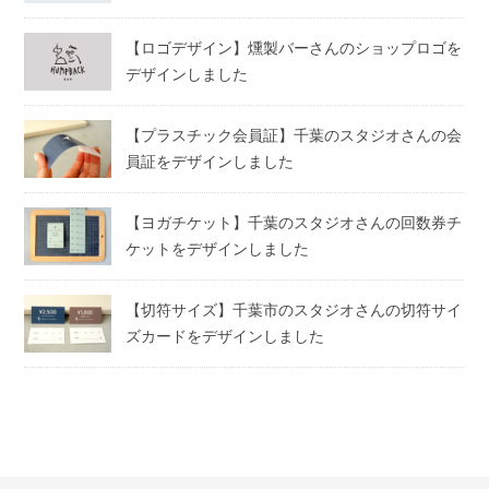
【ロゴデザイン】燻製バーさんのショップロゴを
デザインしました
【プラスチック会員証】千葉のスタジオさんの会
員証をデザインしました
【ヨガチケット】千葉のスタジオさんの回数券チ
ケットをデザインしました
【切符サイズ】千葉市のスタジオさんの切符サイ
ズカードをデザインしました