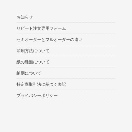
お知らせ
リピート注文専用フォーム
セミオーダーとフルオーダーの違い
印刷方法について
紙の種類について
納期について
特定商取引法に基づく表記
プライバシーポリシー