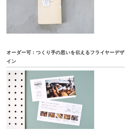
オーダー可：つくり手の思いを伝えるフライヤーデザ
イン