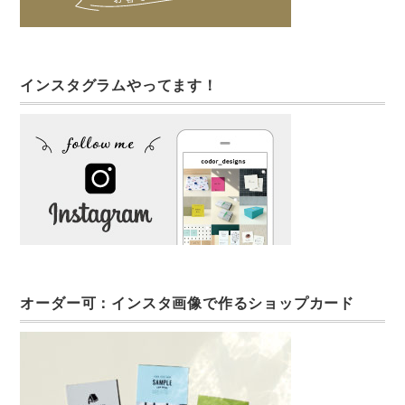
インスタグラムやってます！
オーダー可：インスタ画像で作るショップカード