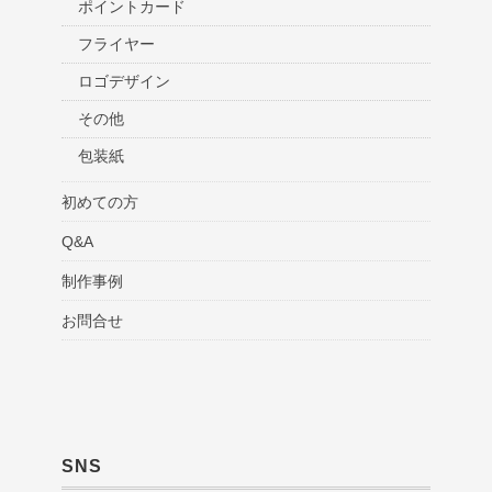
ポイントカード
フライヤー
ロゴデザイン
その他
包装紙
初めての方
Q&A
制作事例
お問合せ
SNS