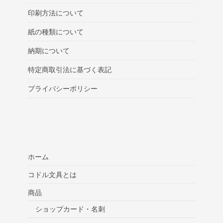
印刷方法について
紙の種類について
納期について
特定商取引法に基づく表記
プライバシーポリシー
ホーム
コドル文具とは
商品
ショップカード・名刺