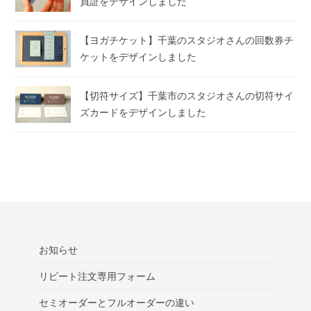
員証をデザインしました
【ヨガチケット】千葉のスタジオさんの回数券チ
ケットをデザインしました
【切符サイズ】千葉市のスタジオさんの切符サイ
ズカードをデザインしました
お知らせ
リピート注文専用フォーム
セミオーダーとフルオーダーの違い