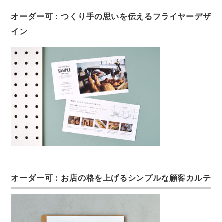
オーダー可：つくり手の思いを伝えるフライヤーデザ
イン
オーダー可：お店の格を上げるシンプルな顧客カルテ