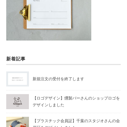
新着記事
新規注文の受付を終了します
【ロゴデザイン】燻製バーさんのショップロゴを
デザインしました
【プラスチック会員証】千葉のスタジオさんの会