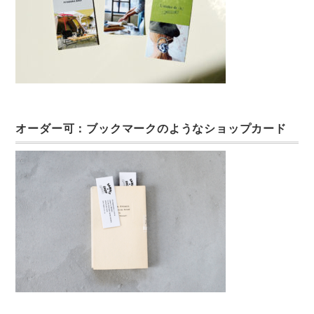
オーダー可：ブックマークのようなショップカード