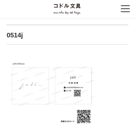
0514j