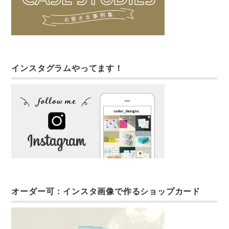
インスタグラムやってます！
オーダー可：インスタ画像で作るショップカード