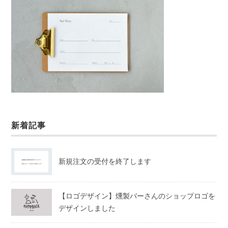
新着記事
新規注文の受付を終了します
【ロゴデザイン】燻製バーさんのショップロゴを
デザインしました