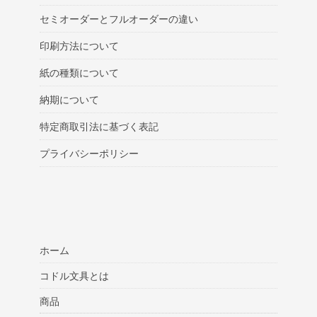
セミオーダーとフルオーダーの違い
印刷方法について
紙の種類について
納期について
特定商取引法に基づく表記
プライバシーポリシー
ホーム
コドル文具とは
商品