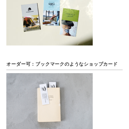
オーダー可：ブックマークのようなショップカード