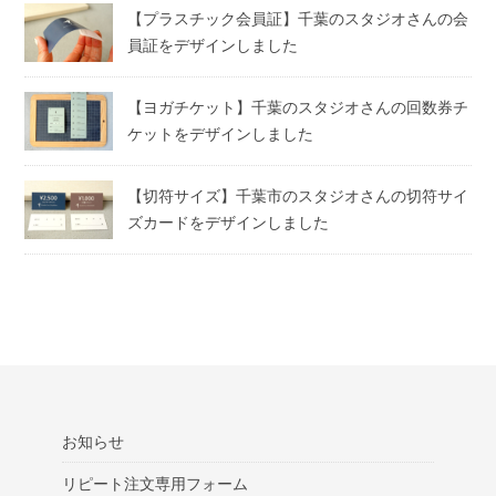
【プラスチック会員証】千葉のスタジオさんの会
員証をデザインしました
【ヨガチケット】千葉のスタジオさんの回数券チ
ケットをデザインしました
【切符サイズ】千葉市のスタジオさんの切符サイ
ズカードをデザインしました
お知らせ
リピート注文専用フォーム