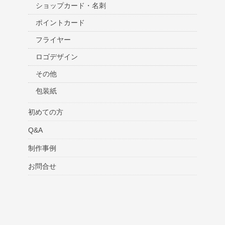
ショップカード・名刺
ポイントカード
フライヤー
ロゴデザイン
その他
包装紙
初めての方
Q&A
制作事例
お問合せ