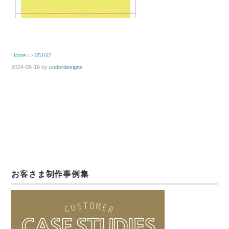
Home
› ›
0516l2
2024-05-16
by
codordesigns
お客さま制作事例集