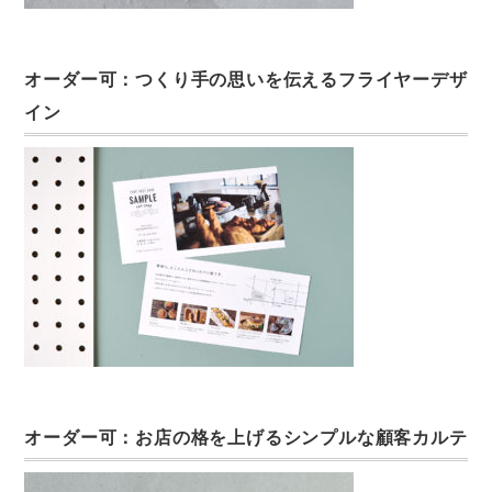
オーダー可：つくり手の思いを伝えるフライヤーデザ
イン
オーダー可：お店の格を上げるシンプルな顧客カルテ