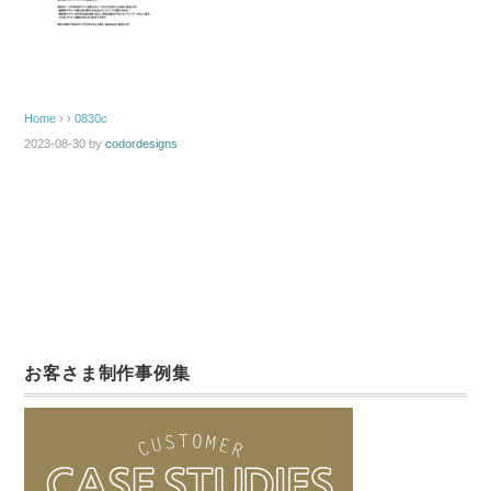
Home
› ›
0830c
2023-08-30
by
codordesigns
お客さま制作事例集