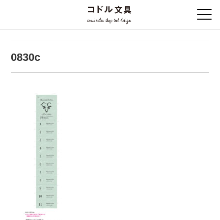
0830c