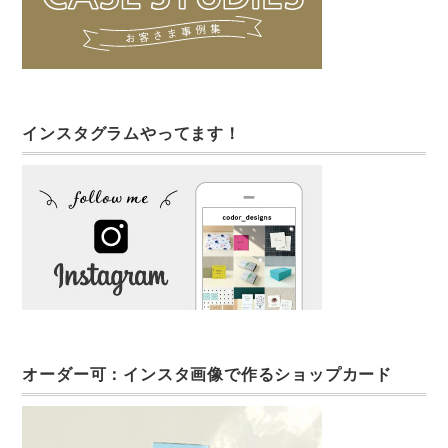
インスタグラムやってます！
オーダー可：インスタ画像で作るショップカード