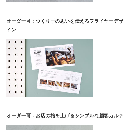
オーダー可：つくり手の思いを伝えるフライヤーデザ
イン
オーダー可：お店の格を上げるシンプルな顧客カルテ