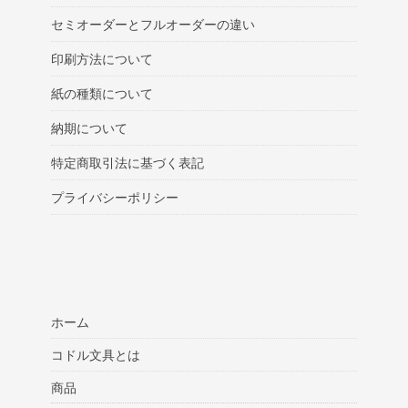
セミオーダーとフルオーダーの違い
印刷方法について
紙の種類について
納期について
特定商取引法に基づく表記
プライバシーポリシー
ホーム
コドル文具とは
商品