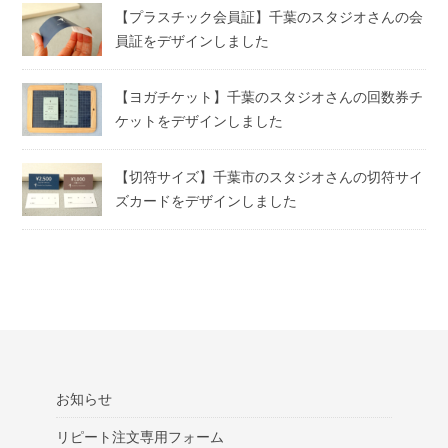
【プラスチック会員証】千葉のスタジオさんの会
員証をデザインしました
【ヨガチケット】千葉のスタジオさんの回数券チ
ケットをデザインしました
【切符サイズ】千葉市のスタジオさんの切符サイ
ズカードをデザインしました
お知らせ
リピート注文専用フォーム