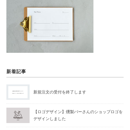
新着記事
新規注文の受付を終了します
【ロゴデザイン】燻製バーさんのショップロゴを
デザインしました