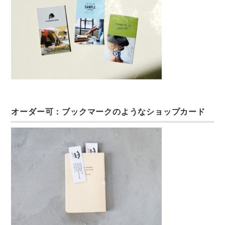
オーダー可：ブックマークのようなショップカード