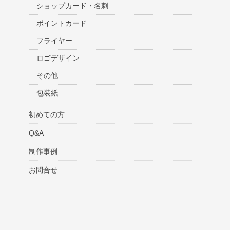
ショップカード・名刺
ポイントカード
フライヤー
ロゴデザイン
その他
包装紙
初めての方
Q&A
制作事例
お問合せ