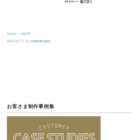
Home
› ›
0927h
2023-09-27
by
codordesigns
お客さま制作事例集