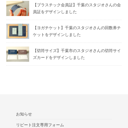
【プラスチック会員証】千葉のスタジオさんの会
員証をデザインしました
【ヨガチケット】千葉のスタジオさんの回数券チ
ケットをデザインしました
【切符サイズ】千葉市のスタジオさんの切符サイ
ズカードをデザインしました
お知らせ
リピート注文専用フォーム