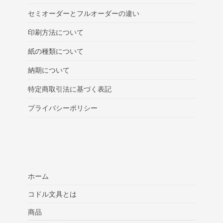
セミオーダーとフルオーダーの違い
印刷方法について
紙の種類について
納期について
特定商取引法に基づく表記
プライバシーポリシー
ホーム
コドル文具とは
商品