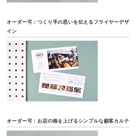
オーダー可：つくり手の思いを伝えるフライヤーデザ
イン
オーダー可：お店の格を上げるシンプルな顧客カルテ