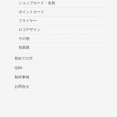
ショップカード・名刺
ポイントカード
フライヤー
ロゴデザイン
その他
包装紙
初めての方
Q&A
制作事例
お問合せ