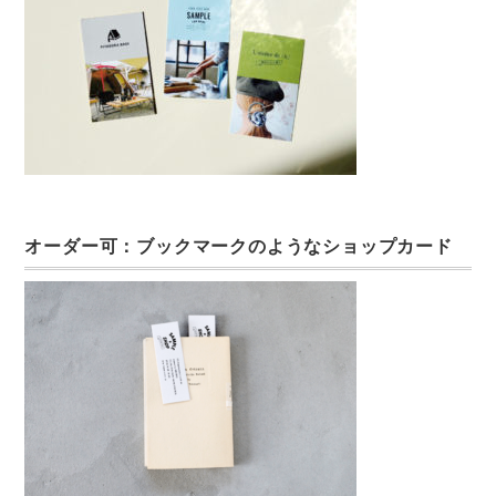
オーダー可：ブックマークのようなショップカード