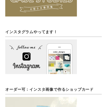
インスタグラムやってます！
オーダー可：インスタ画像で作るショップカード