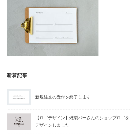
新着記事
新規注文の受付を終了します
【ロゴデザイン】燻製バーさんのショップロゴを
デザインしました