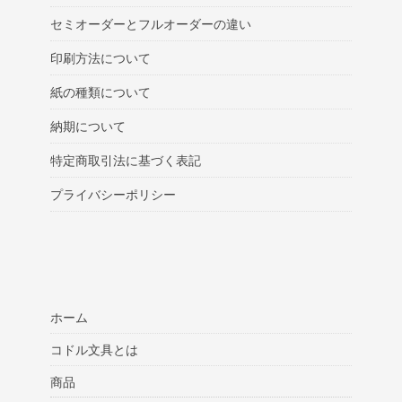
セミオーダーとフルオーダーの違い
印刷方法について
紙の種類について
納期について
特定商取引法に基づく表記
プライバシーポリシー
ホーム
コドル文具とは
商品