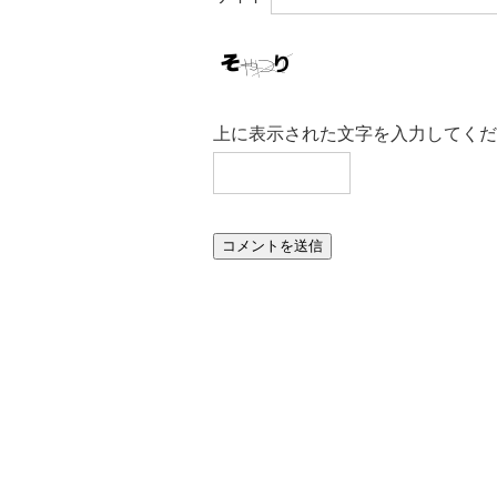
上に表示された文字を入力してくだ