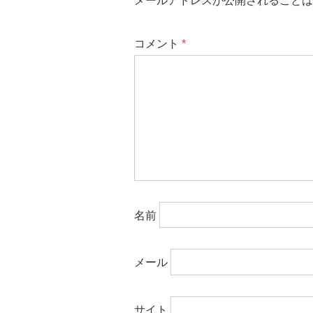
メールアドレスが公開されることは
コメント
*
名前
メール
サイト