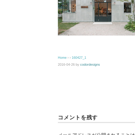
Home
› ›
160427_1
2016-04-26
by
codordesigns
コメントを残す