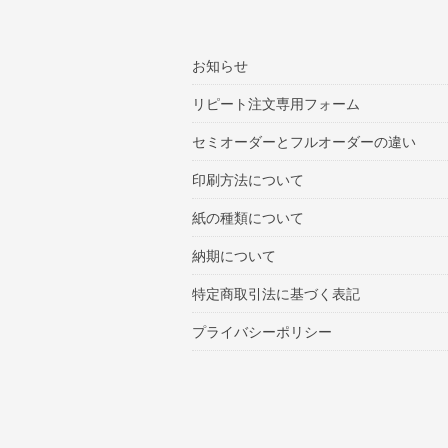
お知らせ
リピート注文専用フォーム
セミオーダーとフルオーダーの違い
印刷方法について
紙の種類について
納期について
特定商取引法に基づく表記
プライバシーポリシー