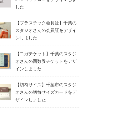
した
【プラスチック会員証】千葉の
スタジオさんの会員証をデザイ
ンしました
【ヨガチケット】千葉のスタジ
オさんの回数券チケットをデザ
インしました
【切符サイズ】千葉市のスタジ
オさんの切符サイズカードをデ
ザインしました