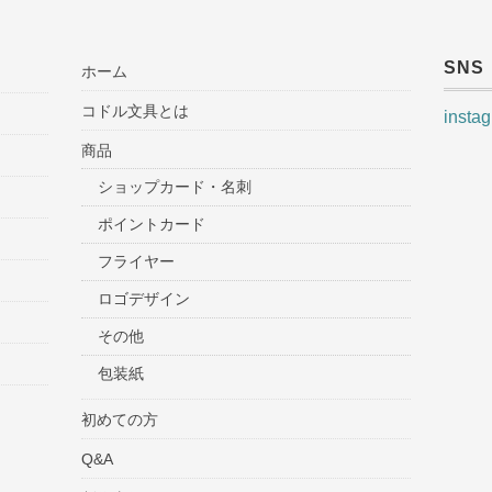
SNS
ホーム
コドル文具とは
insta
商品
ショップカード・名刺
ポイントカード
フライヤー
ロゴデザイン
その他
包装紙
初めての方
Q&A