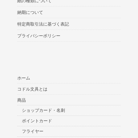
紙の種類について
納期について
特定商取引法に基づく表記
プライバシーポリシー
ホーム
コドル文具とは
商品
ショップカード・名刺
ポイントカード
フライヤー