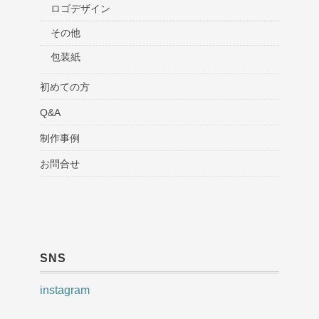
ロゴデザイン
その他
包装紙
初めての方
Q&A
制作事例
お問合せ
SNS
instagram