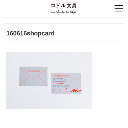
160616shopcard