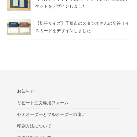
ケットをデザインしました
【切符サイズ】千葉市のスタジオさんの切符サイ
ズカードをデザインしました
お知らせ
リピート注文専用フォーム
セミオーダーとフルオーダーの違い
印刷方法について