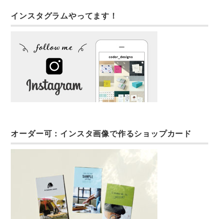
インスタグラムやってます！
オーダー可：インスタ画像で作るショップカード