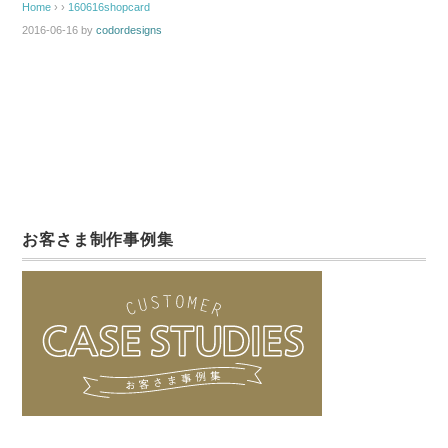
Home
› ›
160616shopcard
2016-06-16
by
codordesigns
お客さま制作事例集