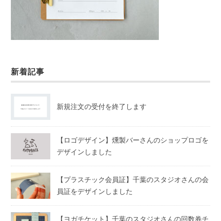
新着記事
新規注文の受付を終了します
【ロゴデザイン】燻製バーさんのショップロゴを
デザインしました
【プラスチック会員証】千葉のスタジオさんの会
員証をデザインしました
【ヨガチケット】千葉のスタジオさんの回数券チ