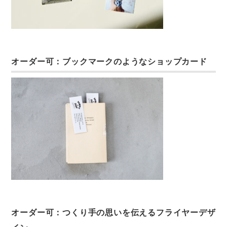
オーダー可：ブックマークのようなショップカード
オーダー可：つくり手の思いを伝えるフライヤーデザ