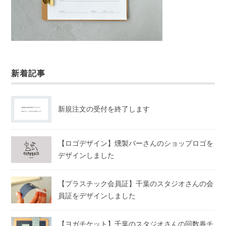
新着記事
新規注文の受付を終了します
【ロゴデザイン】燻製バーさんのショップロゴを
デザインしました
【プラスチック会員証】千葉のスタジオさんの会
員証をデザインしました
【ヨガチケット】千葉のスタジオさんの回数券チ