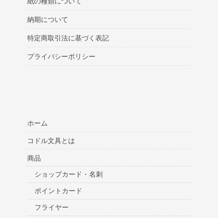
紙の種類について
納期について
特定商取引法に基づく表記
プライバシーポリシー
ホーム
コドル文具とは
商品
ショップカード・名刺
ポイントカード
フライヤー