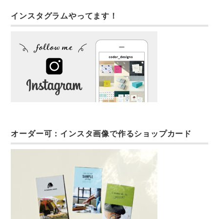
インスタグラムやってます！
オーダー可：インスタ画像で作るショップカード