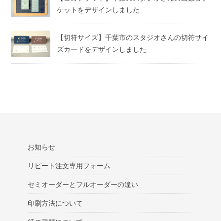
ケットをデザインしました
【切符サイズ】千葉市のスタジオさんの切符サイ
ズカードをデザインしました
お知らせ
リピート注文専用フォーム
セミオーダーとフルオーダーの違い
印刷方法について