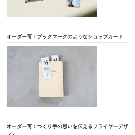
オーダー可：ブックマークのようなショップカード
オーダー可：つくり手の思いを伝えるフライヤーデザ