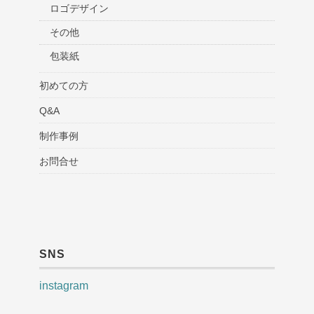
ロゴデザイン
その他
包装紙
初めての方
Q&A
制作事例
お問合せ
SNS
instagram