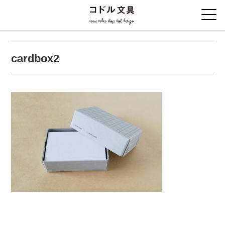
cardbox2