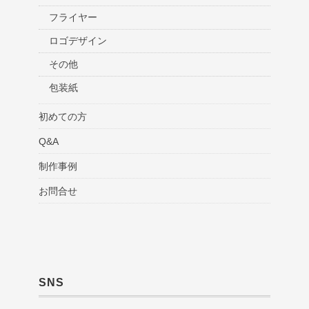
フライヤー
ロゴデザイン
その他
包装紙
初めての方
Q&A
制作事例
お問合せ
SNS