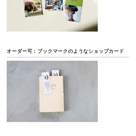
オーダー可：ブックマークのようなショップカード