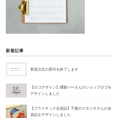
新着記事
新規注文の受付を終了します
【ロゴデザイン】燻製バーさんのショップロゴを
デザインしました
【プラスチック会員証】千葉のスタジオさんの会
員証をデザインしました