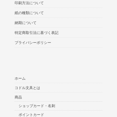
印刷方法について
紙の種類について
納期について
特定商取引法に基づく表記
プライバシーポリシー
ホーム
コドル文具とは
商品
ショップカード・名刺
ポイントカード