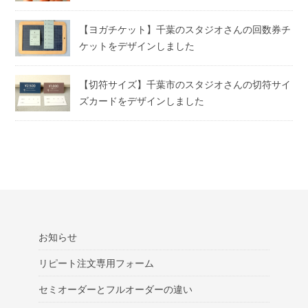
【ヨガチケット】千葉のスタジオさんの回数券チ
ケットをデザインしました
【切符サイズ】千葉市のスタジオさんの切符サイ
ズカードをデザインしました
お知らせ
リピート注文専用フォーム
セミオーダーとフルオーダーの違い