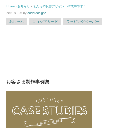
Home
›
お知らせ
›
名入れ領収書デザイン、作成中です！
2016-07-07
by
codordesigns
おしゃれ
ショップカード
ラッピングペーパー
お客さま制作事例集