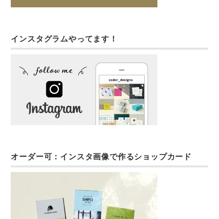
インスタグラムやってます！
オーダー可：インスタ画像で作るショップカード