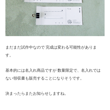
まだまだ試作中なので
完成は変わる可能性がありま
す。
基本的には名入れ商品ですが
数量限定で、名入れでは
ない領収書も販売することになりそうです。
決まったらまたお知らせしますね。