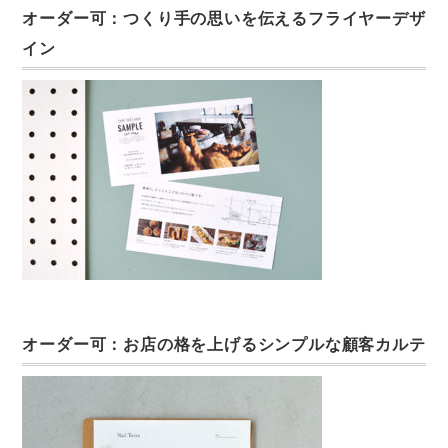
オーダー可：つくり手の思いを伝えるフライヤーデザ
イン
オーダー可：お店の格を上げるシンプルな顧客カルテ