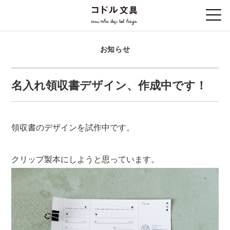
お知らせ
名入れ領収書デザイン、作成中です！
領収書のデザインを試作中です。
クリップ製本にしようと思っています。