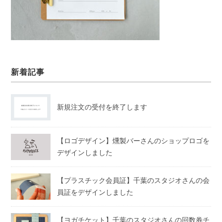
新着記事
新規注文の受付を終了します
【ロゴデザイン】燻製バーさんのショップロゴを
デザインしました
【プラスチック会員証】千葉のスタジオさんの会
員証をデザインしました
【ヨガチケット】千葉のスタジオさんの回数券チ