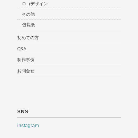
ロゴデザイン
その他
包装紙
初めての方
Q&A
制作事例
お問合せ
SNS
instagram