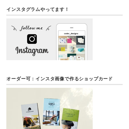
インスタグラムやってます！
オーダー可：インスタ画像で作るショップカード