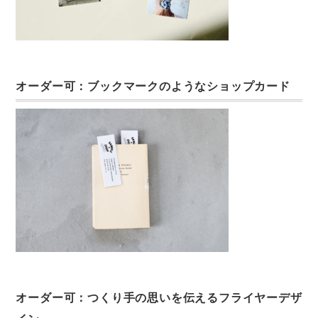
オーダー可：ブックマークのようなショップカード
オーダー可：つくり手の思いを伝えるフライヤーデザ