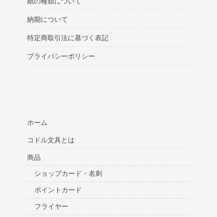
紙の種類について
納期について
特定商取引法に基づく表記
プライバシーポリシー
ホーム
コドル文具とは
商品
ショップカード・名刺
ポイントカード
フライヤー