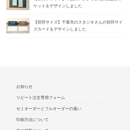
ケットをデザインしました
【切符サイズ】千葉市のスタジオさんの切符サイ
ズカードをデザインしました
お知らせ
リピート注文専用フォーム
セミオーダーとフルオーダーの違い
印刷方法について