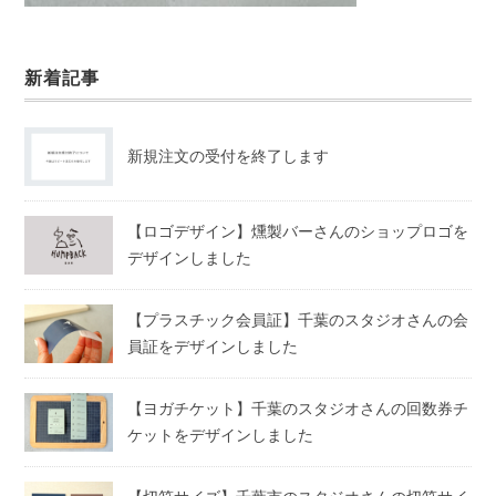
新着記事
新規注文の受付を終了します
【ロゴデザイン】燻製バーさんのショップロゴを
デザインしました
【プラスチック会員証】千葉のスタジオさんの会
員証をデザインしました
【ヨガチケット】千葉のスタジオさんの回数券チ
ケットをデザインしました