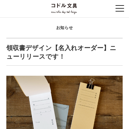
お知らせ
領収書デザイン【名入れオーダー】ニ
ューリリースです！