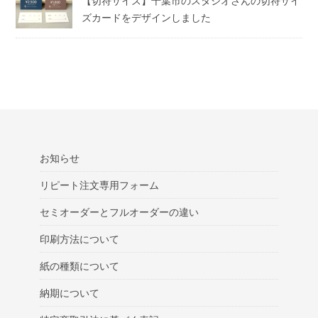
【切符サイズ】千葉市のスタジオさんの切符サイ
ズカードをデザインしました
お知らせ
リピート注文専用フォーム
セミオーダーとフルオーダーの違い
印刷方法について
紙の種類について
納期について