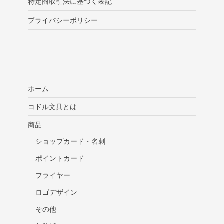
特定商取引法に基づく表記
プライバシーポリシー
ホーム
コドル文具とは
商品
ショップカード・名刺
ポイントカード
フライヤー
ロゴデザイン
その他