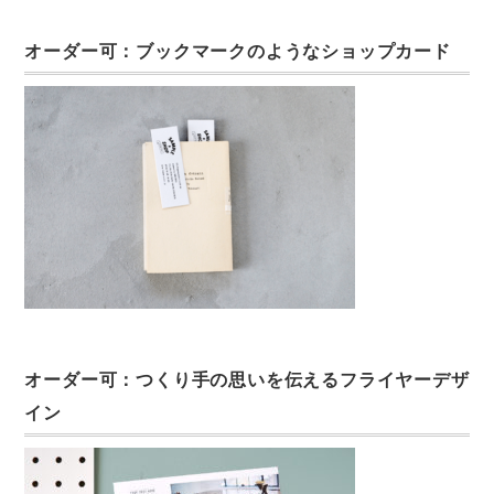
オーダー可：ブックマークのようなショップカード
オーダー可：つくり手の思いを伝えるフライヤーデザ
イン