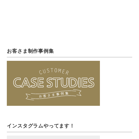
お客さま制作事例集
インスタグラムやってます！