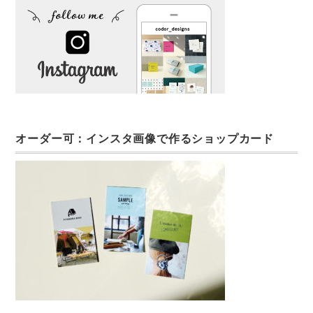
オーダー可：インスタ画像で作るショップカード