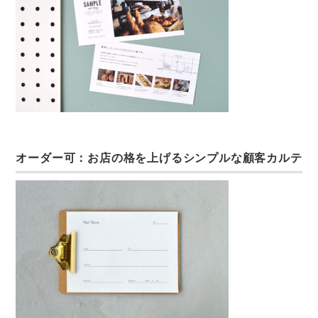
オーダー可：お店の格を上げるシンプルな顧客カルテ