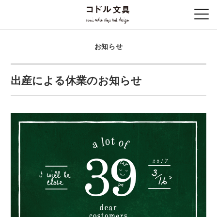
お知らせ
出産による休業のお知らせ