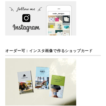
オーダー可：インスタ画像で作るショップカード