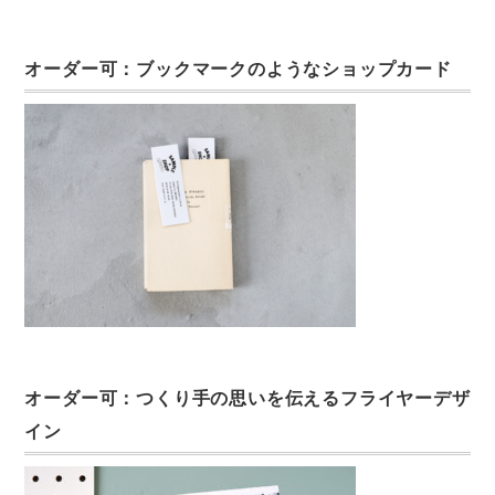
オーダー可：ブックマークのようなショップカード
オーダー可：つくり手の思いを伝えるフライヤーデザ
イン