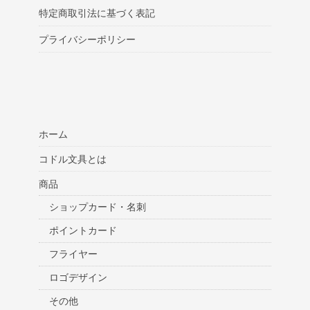
特定商取引法に基づく表記
プライバシーポリシー
ホーム
コドル文具とは
商品
ショップカード・名刺
ポイントカード
フライヤー
ロゴデザイン
その他