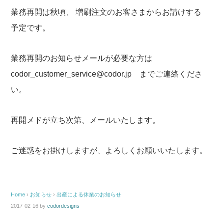
業務再開は秋頃、
増刷注文のお客さまからお請けする
予定です。
業務再開のお知らせメールが必要な方は
codor_customer_service@codor.jp までご連絡くださ
い。
再開メドが立ち次第、メールいたします。
ご迷惑をお掛けしますが、よろしくお願いいたします。
Home
›
お知らせ
›
出産による休業のお知らせ
2017-02-16
by
codordesigns