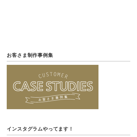
お客さま制作事例集
インスタグラムやってます！