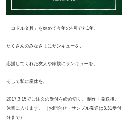
「コドル文具」を始めて今年の4月で丸1年。
たくさんのみなさまにサンキューを、
応援してくれた友人や家族にサンキューを、
そして私に産休を。
2017.3.15でご注文の受付を締め切り、
制作・発送後、
休業に入ります。
（お問合せ・サンプル発送は3.31受付
分まで）