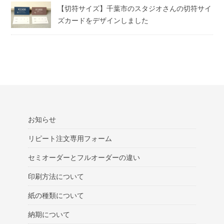
【切符サイズ】千葉市のスタジオさんの切符サイ
ズカードをデザインしました
お知らせ
リピート注文専用フォーム
セミオーダーとフルオーダーの違い
印刷方法について
紙の種類について
納期について