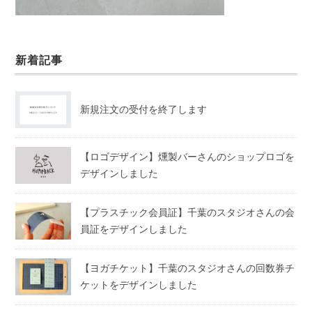
新着記事
新規注文の受付を終了します
【ロゴデザイン】燻製バーさんのショップロゴを
デザインしました
【プラスチック会員証】千葉のスタジオさんの会
員証をデザインしました
【ヨガチケット】千葉のスタジオさんの回数券チ
ケットをデザインしました