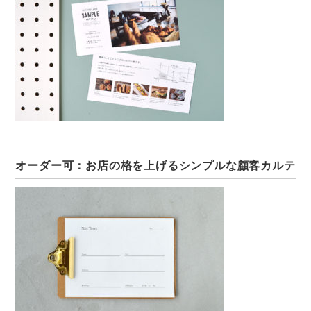
オーダー可：お店の格を上げるシンプルな顧客カルテ