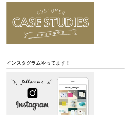
インスタグラムやってます！