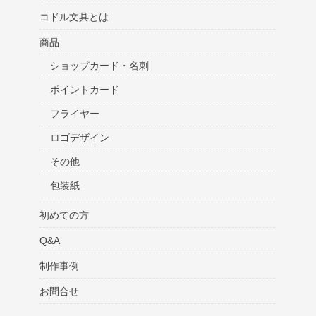
コドル文具とは
商品
ショップカード・名刺
ポイントカード
フライヤー
ロゴデザイン
その他
包装紙
初めての方
Q&A
制作事例
お問合せ