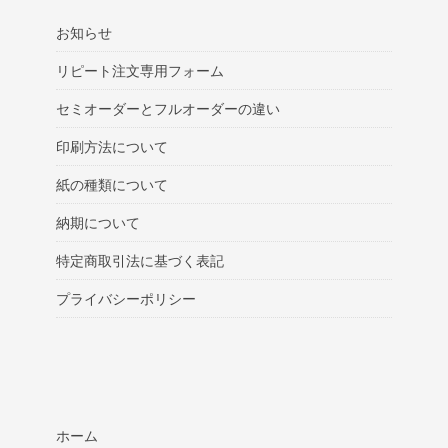
お知らせ
リピート注文専用フォーム
セミオーダーとフルオーダーの違い
印刷方法について
紙の種類について
納期について
特定商取引法に基づく表記
プライバシーポリシー
ホーム