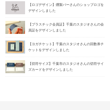
【ロゴデザイン】燻製バーさんのショップロゴを
デザインしました
【プラスチック会員証】千葉のスタジオさんの会
員証をデザインしました
【ヨガチケット】千葉のスタジオさんの回数券チ
ケットをデザインしました
【切符サイズ】千葉市のスタジオさんの切符サイ
ズカードをデザインしました