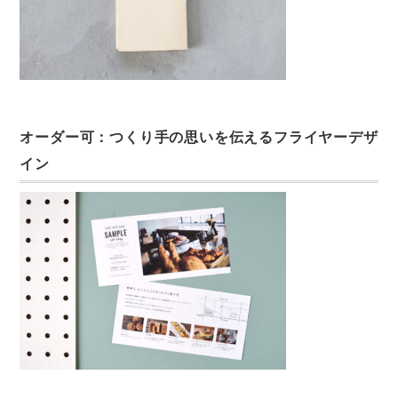
オーダー可：つくり手の思いを伝えるフライヤーデザ
イン