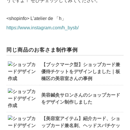
うですよ！
ぜひチェックしてみてください。
<shopinfo>
L’atelier de 「h」
https://www.instagram.com/h_bysb/
同じ商品のお客さま制作事例
【ブックマーク型】ショップカード兼
優待チケットをデザインしました｜板
橋区の美容室さんの事例
美容鍼灸サロンさんのショップカード
をデザイン制作しました
【美容室アイテム】紹介カード、ショ
ップカード兼名刺、ヘッドスパチケッ