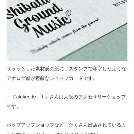
ザラッとした素材感の紙に、スタンプで印字したような
アナログ感が素敵なショップカードです。
—
L’atelier de 「h」さんは大阪のアクセサリーショップ
です。
ポップアップショップなど、たくさん出店されているよ