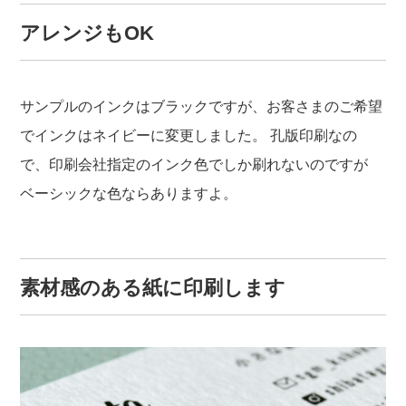
アレンジもOK
サンプルのインクはブラックですが、お客さまのご希望
でインクはネイビーに変更しました。
孔版印刷なの
で、印刷会社指定のインク色でしか刷れないのですが
ベーシックな色ならありますよ。
素材感のある紙に印刷します