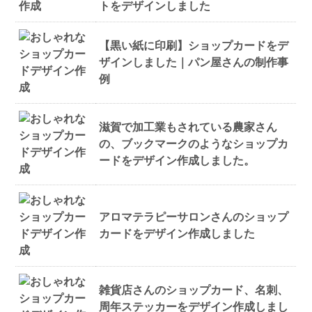
トをデザインしました
【黒い紙に印刷】ショップカードをデ
ザインしました｜パン屋さんの制作事
例
滋賀で加工業もされている農家さん
の、ブックマークのようなショップカ
ードをデザイン作成しました。
アロマテラピーサロンさんのショップ
カードをデザイン作成しました
雑貨店さんのショップカード、名刺、
周年ステッカーをデザイン作成しまし