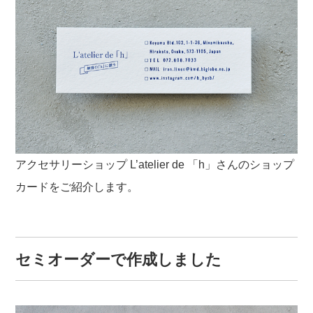
アクセサリーショップ L’atelier de 「h」さんのショップ
カードをご紹介します。
セミオーダーで作成しました