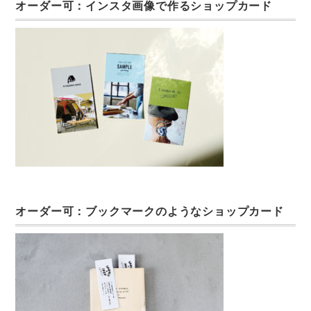
オーダー可：インスタ画像で作るショップカード
オーダー可：ブックマークのようなショップカード