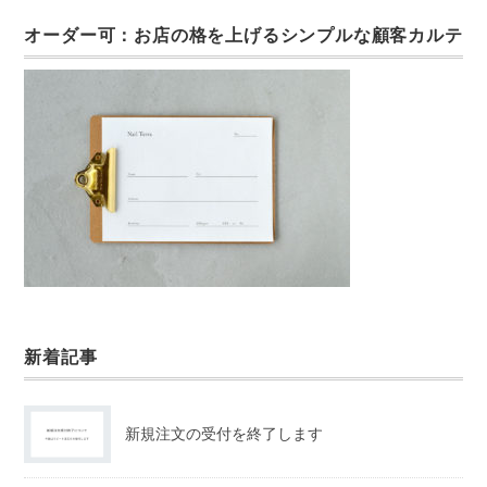
オーダー可：お店の格を上げるシンプルな顧客カルテ
新着記事
新規注文の受付を終了します