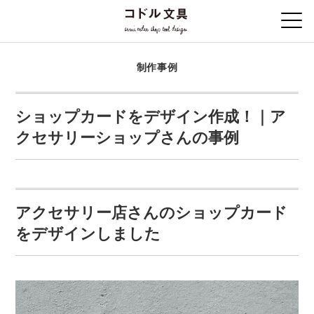
制作事例
ショップカードをデザイン作成！｜ア
クセサリーショップさんの事例
アクセサリー店さんのショップカード
をデザインしました