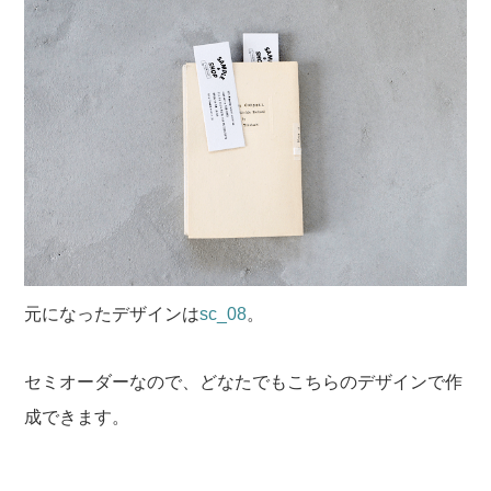
元になったデザインは
sc_08
。
セミオーダーなので、どなたでもこちらのデザインで作
成できます。