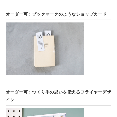
オーダー可：ブックマークのようなショップカード
オーダー可：つくり手の思いを伝えるフライヤーデザ
イン