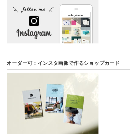
オーダー可：インスタ画像で作るショップカード