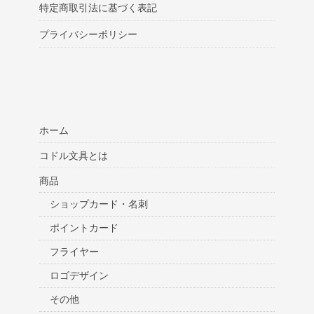
特定商取引法に基づく表記
プライバシーポリシー
ホーム
コドル文具とは
商品
ショップカード・名刺
ポイントカード
フライヤー
ロゴデザイン
その他