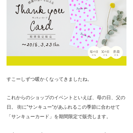
すこーしずつ暖かくなってきましたね。
これからのショップのイベントといえば、母の日、父の
日。
街に”サンキュー”があふれるこの季節に合わせて
「サンキューカード」を期間限定で販売します。