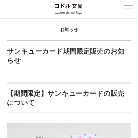
お知らせ
サンキューカード期間限定販売のお知
らせ
【期間限定】サンキューカードの販売
について