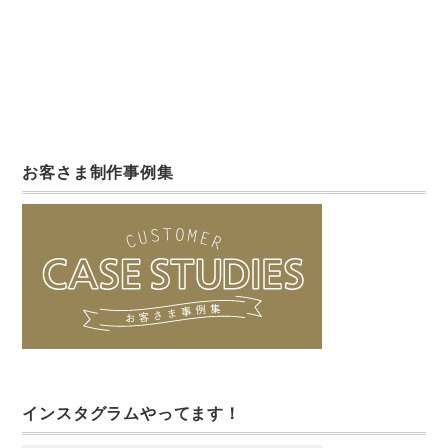
お客さま制作事例集
インスタグラムやってます！