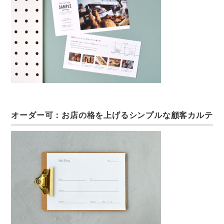
オーダー可：お店の格を上げるシンプルな顧客カルテ