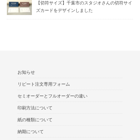
【切符サイズ】千葉市のスタジオさんの切符サイ
ズカードをデザインしました
お知らせ
リピート注文専用フォーム
セミオーダーとフルオーダーの違い
印刷方法について
紙の種類について
納期について