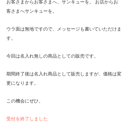
お客さまからお客さまへ、サンキューを。
お店からお
客さまへサンキューを。
ウラ面は無地ですので、メッセージも書いていただけま
す。
今回は名入れ無しの商品としての販売です。
期間終了後は名入れ商品として販売しますが、価格は変
更になります。
この機会にぜひ。
受付を終了しました