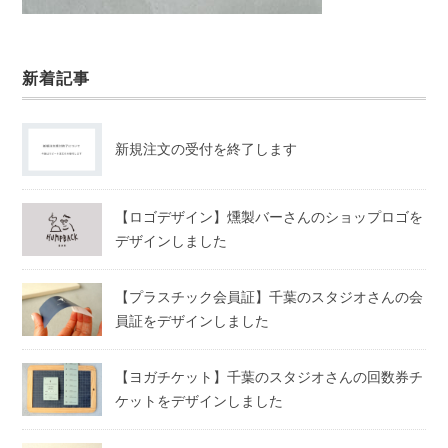
新着記事
新規注文の受付を終了します
【ロゴデザイン】燻製バーさんのショップロゴを
デザインしました
【プラスチック会員証】千葉のスタジオさんの会
員証をデザインしました
【ヨガチケット】千葉のスタジオさんの回数券チ
ケットをデザインしました