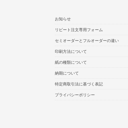
お知らせ
リピート注文専用フォーム
セミオーダーとフルオーダーの違い
印刷方法について
紙の種類について
納期について
特定商取引法に基づく表記
プライバシーポリシー