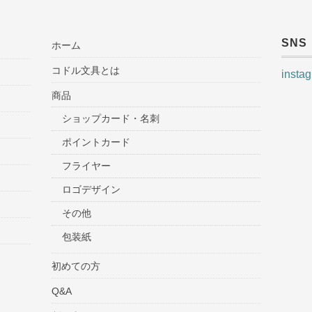
SNS
ホーム
コドル文具とは
insta
商品
ショップカード・名刺
ポイントカード
フライヤー
ロゴデザイン
その他
包装紙
初めての方
Q&A