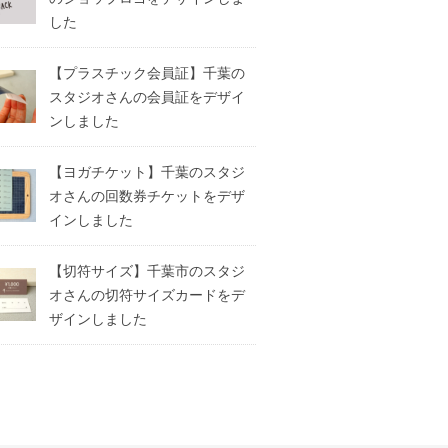
した
【プラスチック会員証】千葉の
スタジオさんの会員証をデザイ
ンしました
【ヨガチケット】千葉のスタジ
オさんの回数券チケットをデザ
インしました
【切符サイズ】千葉市のスタジ
オさんの切符サイズカードをデ
ザインしました