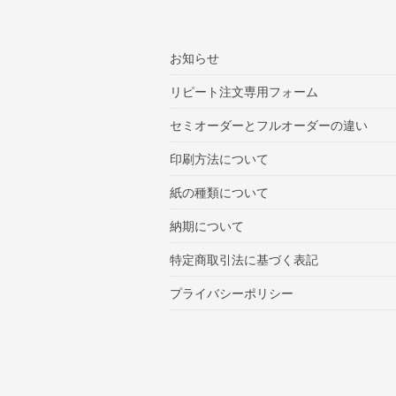
お知らせ
リピート注文専用フォーム
セミオーダーとフルオーダーの違い
印刷方法について
紙の種類について
納期について
特定商取引法に基づく表記
プライバシーポリシー