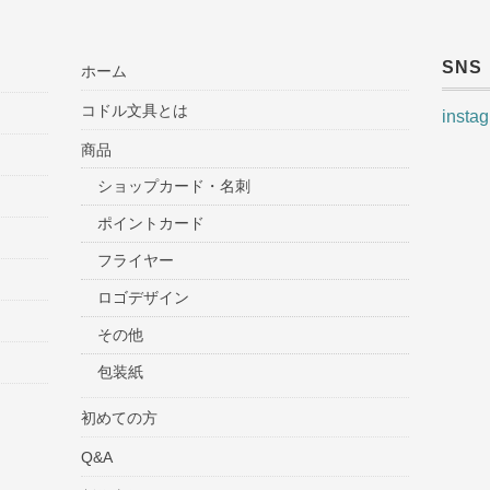
SNS
ホーム
コドル文具とは
insta
商品
ショップカード・名刺
ポイントカード
フライヤー
ロゴデザイン
その他
包装紙
初めての方
Q&A