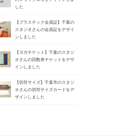
した
【プラスチック会員証】千葉の
スタジオさんの会員証をデザイ
ンしました
【ヨガチケット】千葉のスタジ
オさんの回数券チケットをデザ
インしました
【切符サイズ】千葉市のスタジ
オさんの切符サイズカードをデ
ザインしました