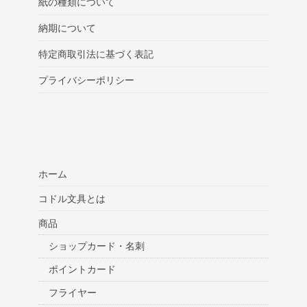
紙の種類について
納期について
特定商取引法に基づく表記
プライバシーポリシー
ホーム
コドル文具とは
商品
ショップカード・名刺
ポイントカード
フライヤー