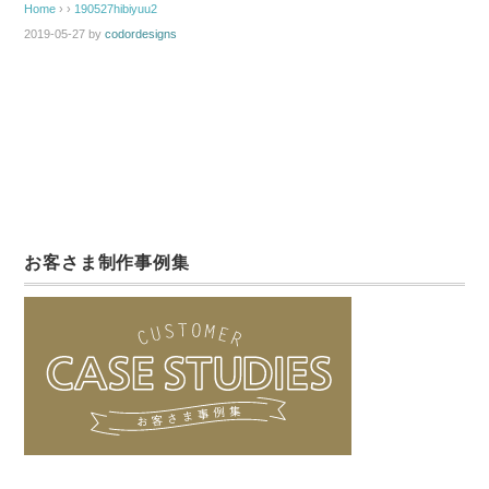
Home
› ›
190527hibiyuu2
2019-05-27
by
codordesigns
お客さま制作事例集