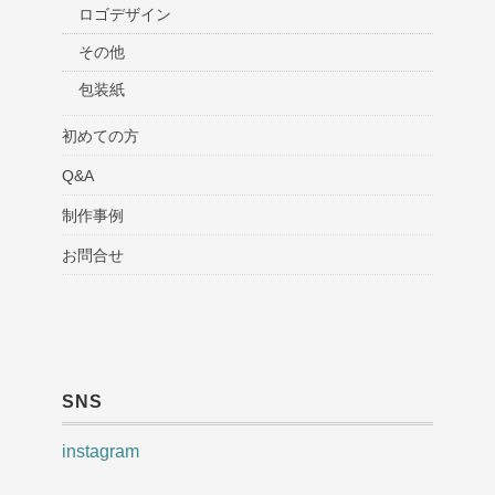
ロゴデザイン
その他
包装紙
初めての方
Q&A
制作事例
お問合せ
SNS
instagram