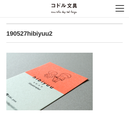
190527hibiyuu2