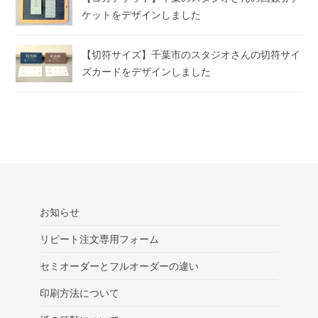
ケットをデザインしました
【切符サイズ】千葉市のスタジオさんの切符サイ
ズカードをデザインしました
お知らせ
リピート注文専用フォーム
セミオーダーとフルオーダーの違い
印刷方法について