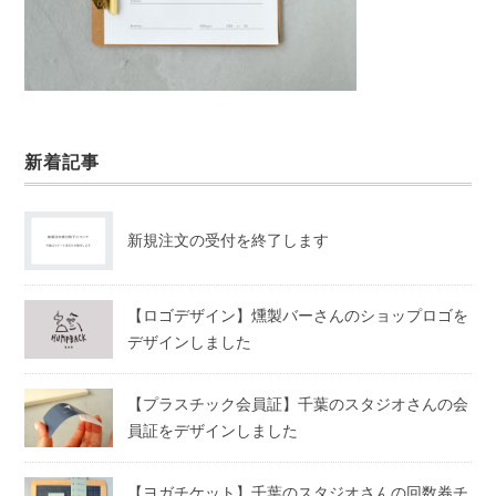
新着記事
新規注文の受付を終了します
【ロゴデザイン】燻製バーさんのショップロゴを
デザインしました
【プラスチック会員証】千葉のスタジオさんの会
員証をデザインしました
【ヨガチケット】千葉のスタジオさんの回数券チ