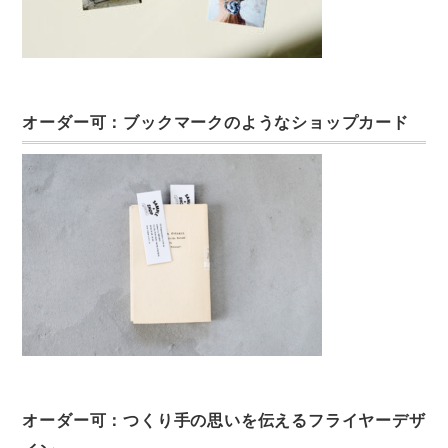
オーダー可：ブックマークのようなショップカード
オーダー可：つくり手の思いを伝えるフライヤーデザ