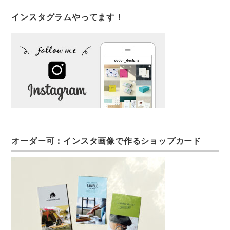
インスタグラムやってます！
オーダー可：インスタ画像で作るショップカード