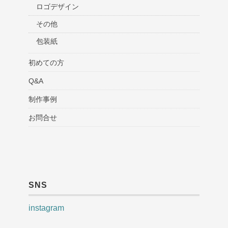
ロゴデザイン
その他
包装紙
初めての方
Q&A
制作事例
お問合せ
SNS
instagram