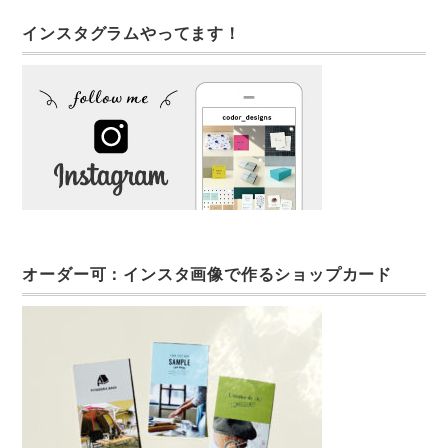
インスタグラムやってます！
オーダー可：インスタ画像で作るショップカード