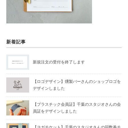
新着記事
新規注文の受付を終了します
【ロゴデザイン】燻製バーさんのショップロゴを
デザインしました
【プラスチック会員証】千葉のスタジオさんの会
員証をデザインしました
【ヨガチケット】千葉のスタジオさんの回数券チ