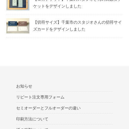
ケットをデザインしました
【切符サイズ】千葉市のスタジオさんの切符サイ
ズカードをデザインしました
お知らせ
リピート注文専用フォーム
セミオーダーとフルオーダーの違い
印刷方法について