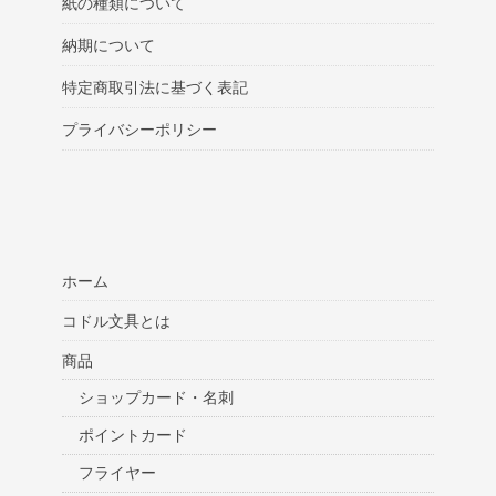
紙の種類について
納期について
特定商取引法に基づく表記
プライバシーポリシー
ホーム
コドル文具とは
商品
ショップカード・名刺
ポイントカード
フライヤー