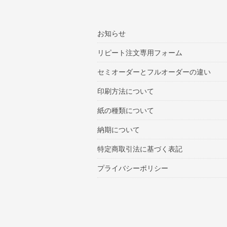
お知らせ
リピート注文専用フォーム
セミオーダーとフルオーダーの違い
印刷方法について
紙の種類について
納期について
特定商取引法に基づく表記
プライバシーポリシー