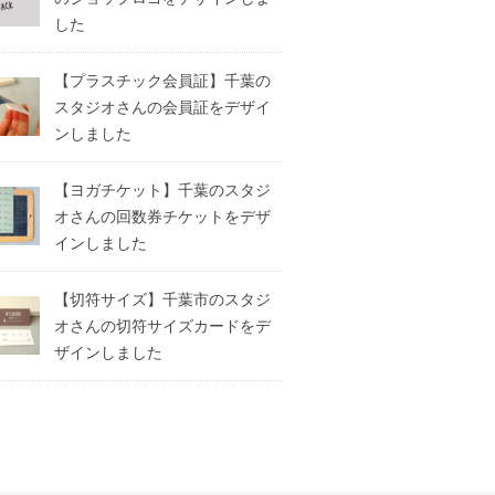
した
【プラスチック会員証】千葉の
スタジオさんの会員証をデザイ
ンしました
【ヨガチケット】千葉のスタジ
オさんの回数券チケットをデザ
インしました
【切符サイズ】千葉市のスタジ
オさんの切符サイズカードをデ
ザインしました