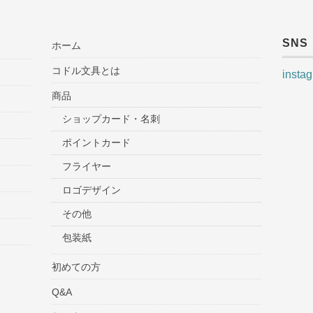
SNS
ホーム
コドル文具とは
insta
商品
ショップカード・名刺
ポイントカード
フライヤー
ロゴデザイン
その他
包装紙
初めての方
Q&A