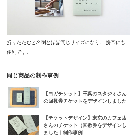
折りたたむと名刺とほぼ同じサイズになり、
携帯にも
便利です。
同じ商品の制作事例
【ヨガチケット】千葉のスタジオさん
の回数券チケットをデザインしました
【チケットデザイン】東京のカフェ店
さんのチケット（回数券をデザインし
ました｜制作事例