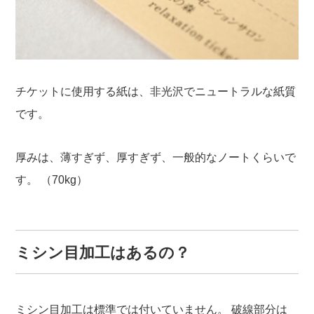
チケットに使用する紙は、非光沢でニュートラルな紙質
です。
厚みは、薄すぎず、厚すぎず、一般的なノートくらいで
す。
（70kg）
ミシン目加工はあるの？
ミシン目加工は標準では付いていません。
破線部分は