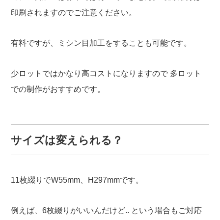
印刷されますのでご注意ください。
有料ですが、ミシン目加工をすることも可能です。
少ロットではかなり高コストになりますので
多ロット
での制作がおすすめです。
サイズは変えられる？
11枚綴りでW55mm、H297mmです。
例えば、6枚綴りがいいんだけど..
という場合もご対応