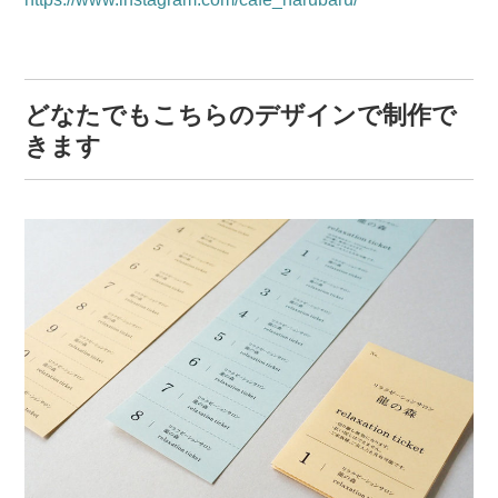
どなたでもこちらのデザインで制作で
きます