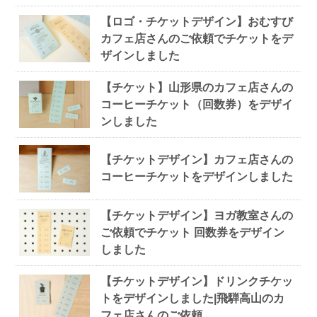
【ロゴ・チケットデザイン】おむすび
カフェ店さんのご依頼でチケットをデ
ザインしました
【チケット】山形県のカフェ店さんの
コーヒーチケット（回数券）をデザイ
ンしました
【チケットデザイン】カフェ店さんの
コーヒーチケットをデザインしました
【チケットデザイン】ヨガ教室さんの
ご依頼でチケット 回数券をデザイン
しました
【チケットデザイン】ドリンクチケッ
トをデザインしました|飛騨高山のカ
フェ店さんのご依頼