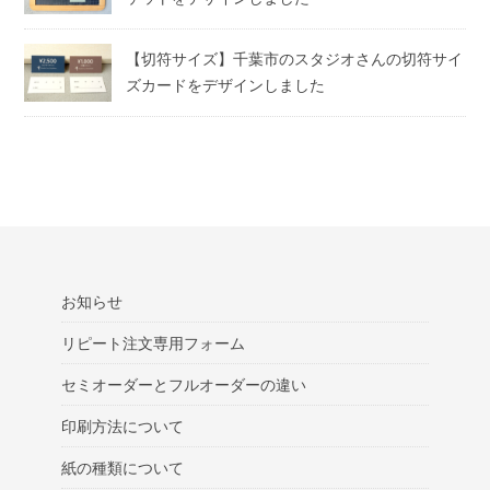
【切符サイズ】千葉市のスタジオさんの切符サイ
ズカードをデザインしました
お知らせ
リピート注文専用フォーム
セミオーダーとフルオーダーの違い
印刷方法について
紙の種類について