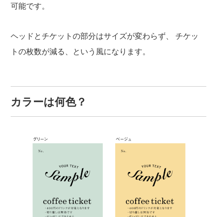
可能です。
ヘッドとチケットの部分はサイズが変わらず、
チケッ
トの枚数が減る、という風になります。
カラーは何色？