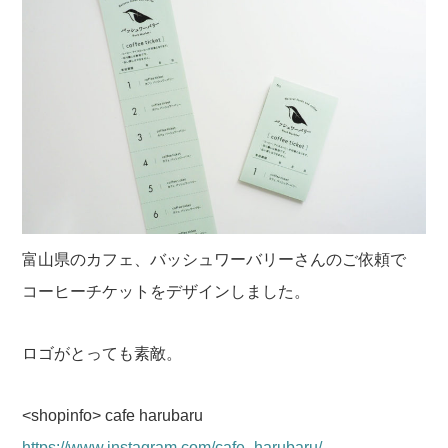
富山県のカフェ、バッシュワーバリーさんのご依頼で
コーヒーチケットをデザインしました。
ロゴがとっても素敵。
<shopinfo>
cafe harubaru
https://www.instagram.com/cafe_harubaru/