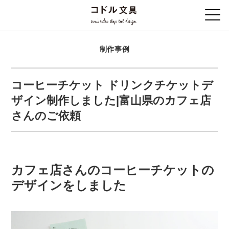
制作事例
コーヒーチケット ドリンクチケットデ
ザイン制作しました|富山県のカフェ店
さんのご依頼
カフェ店さんのコーヒーチケットの
デザインをしました