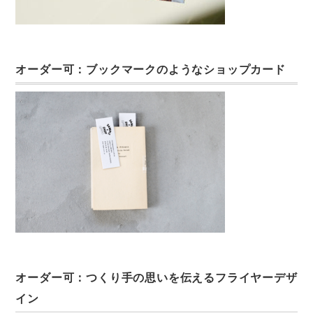
オーダー可：ブックマークのようなショップカード
オーダー可：つくり手の思いを伝えるフライヤーデザ
イン