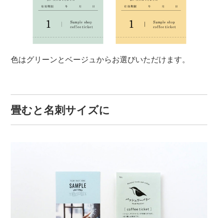
色はグリーンとベージュからお選びいただけます。
畳むと名刺サイズに