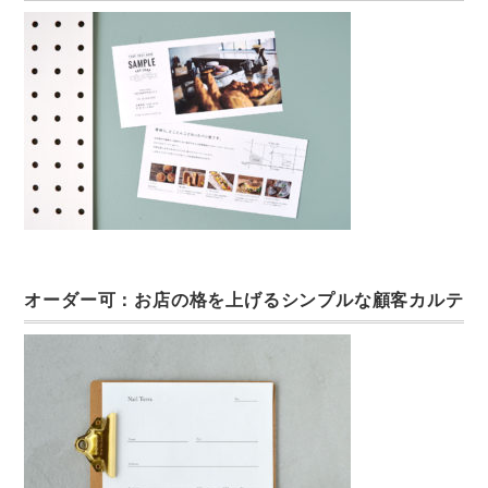
オーダー可：お店の格を上げるシンプルな顧客カルテ