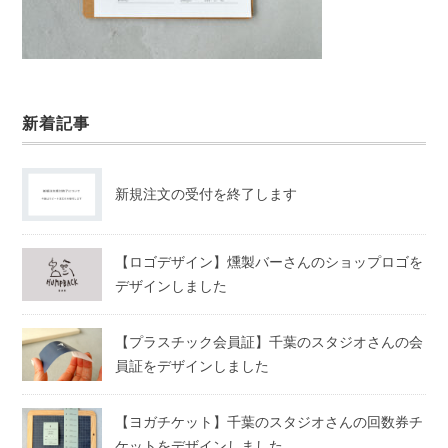
新着記事
新規注文の受付を終了します
【ロゴデザイン】燻製バーさんのショップロゴを
デザインしました
【プラスチック会員証】千葉のスタジオさんの会
員証をデザインしました
【ヨガチケット】千葉のスタジオさんの回数券チ
ケットをデザインしました