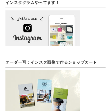
インスタグラムやってます！
オーダー可：インスタ画像で作るショップカード