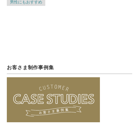
男性にもおすすめ
お客さま制作事例集