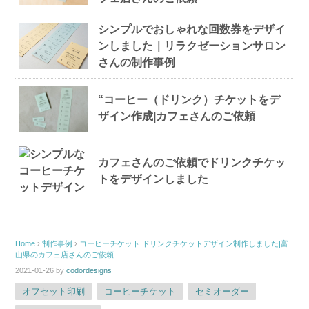
シンプルでおしゃれな回数券をデザイ
ンしました｜リラクゼーションサロン
さんの制作事例
“コーヒー（ドリンク）チケットをデ
ザイン作成|カフェさんのご依頼
カフェさんのご依頼でドリンクチケッ
トをデザインしました
Home
›
制作事例
›
コーヒーチケット ドリンクチケットデザイン制作しました|富
山県のカフェ店さんのご依頼
2021-01-26
by
codordesigns
オフセット印刷
コーヒーチケット
セミオーダー