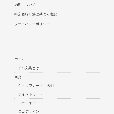
納期について
特定商取引法に基づく表記
プライバシーポリシー
ホーム
コドル文具とは
商品
ショップカード・名刺
ポイントカード
フライヤー
ロゴデザイン