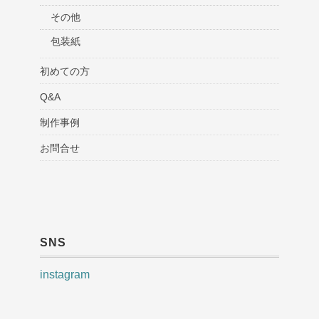
その他
包装紙
初めての方
Q&A
制作事例
お問合せ
SNS
instagram