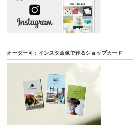
オーダー可：インスタ画像で作るショップカード