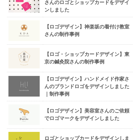
さんのロゴとショップカードをデザイ
ンしました
【ロゴデザイン】神楽坂の着付け教室
さんの制作事例
【ロゴ・ショップカードデザイン】東
京の鍼灸院さんの制作事例
【ロゴデザイン】ハンドメイド作家さ
んのブランドロゴをデザインしました
｜制作事例
【ロゴデザイン】美容室さんのご依頼
でロゴマークをデザインしました
ロゴとショップカードをデザインしま