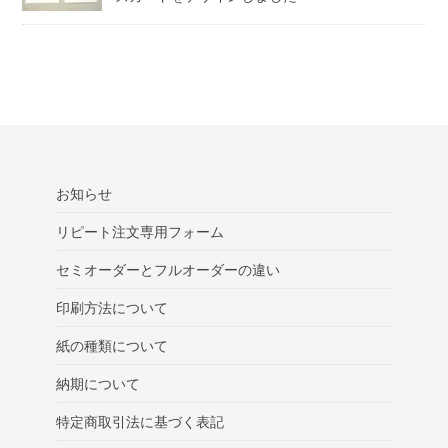
お知らせ
リピート注文専用フォーム
セミオーダーとフルオーダーの違い
印刷方法について
紙の種類について
納期について
特定商取引法に基づく表記