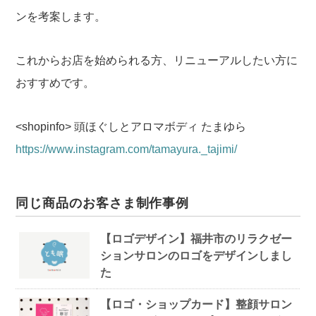
ンを考案します。
これからお店を始められる方、リニューアルしたい方に
おすすめです。
<shopinfo>
頭ほぐしとアロマボディ たまゆら
https://www.instagram.com/tamayura._tajimi/
同じ商品のお客さま制作事例
【ロゴデザイン】福井市のリラクゼー
ションサロンのロゴをデザインしまし
た
【ロゴ・ショップカード】整顔サロン