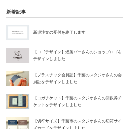
新着記事
新規注文の受付を終了します
【ロゴデザイン】燻製バーさんのショップロゴを
デザインしました
【プラスチック会員証】千葉のスタジオさんの会
員証をデザインしました
【ヨガチケット】千葉のスタジオさんの回数券チ
ケットをデザインしました
【切符サイズ】千葉市のスタジオさんの切符サイ
ズカードをデザインしました