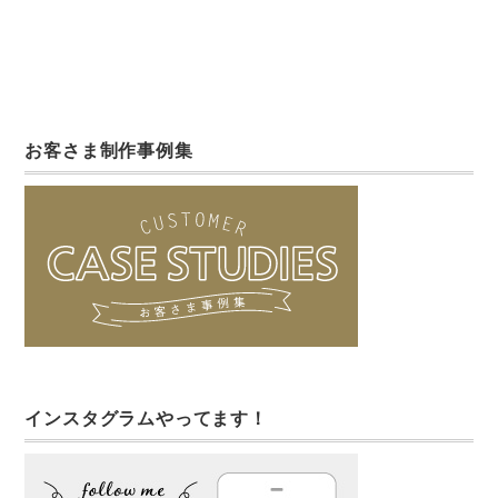
お客さま制作事例集
インスタグラムやってます！