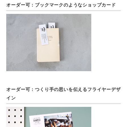
オーダー可：ブックマークのようなショップカード
オーダー可：つくり手の思いを伝えるフライヤーデザ
イン