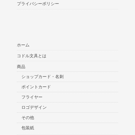
プライバシーポリシー
ホーム
コドル文具とは
商品
ショップカード・名刺
ポイントカード
フライヤー
ロゴデザイン
その他
包装紙