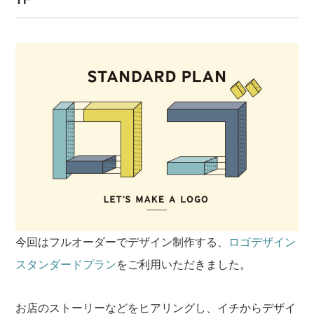
今回はフルオーダーでデザイン制作する、
ロゴデザイン
スタンダードプラン
をご利用いただきました。
お店のストーリーなどをヒアリングし、イチからデザイ