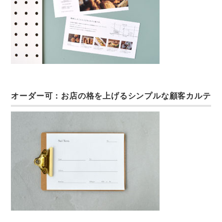
オーダー可：お店の格を上げるシンプルな顧客カルテ