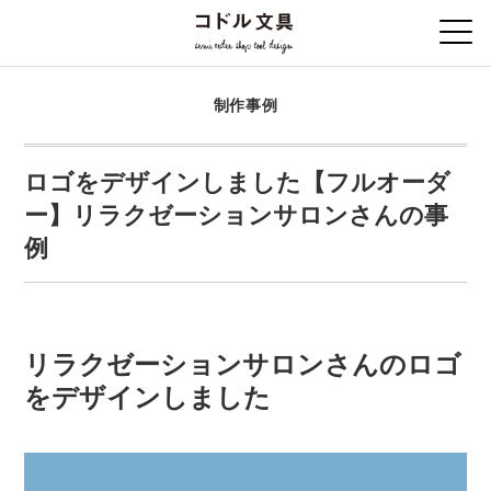
制作事例
ロゴをデザインしました【フルオーダ
ー】リラクゼーションサロンさんの事
例
リラクゼーションサロンさんのロゴ
をデザインしました