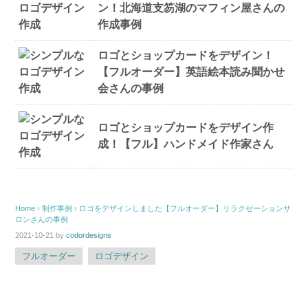
ン！北海道支笏湖のマフィン屋さんの
作成事例
ロゴとショップカードをデザイン！
【フルオーダー】英語絵本読み聞かせ
会さんの事例
ロゴとショップカードをデザイン作
成！【フル】ハンドメイド作家さん
Home
›
制作事例
›
ロゴをデザインしました【フルオーダー】リラクゼーションサ
ロンさんの事例
2021-10-21
by
codordesigns
フルオーダー
ロゴデザイン