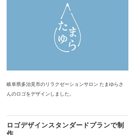
岐阜県多治見市のリラクゼーションサロン たまゆらさ
んのロゴをデザインしました。
ロゴデザインスタンダードプランで制
作