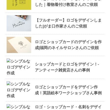
した｜着物着付け教室さんのご依頼
【フルオーダー】ロゴをデザインしま
した|がま口作家さんのご依頼
ロゴとショップカードのデザインを作
成|福岡のネイルサロンさんのご依頼
ショップカードとロゴをデザイン！-
アンティーク雑貨店さんの事例
ロゴとショップカードをデザイン作
成！英語絵本ワークショップさん事例
ロゴ・ショップカード・名刺をデザイ