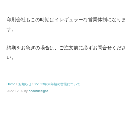
印刷会社もこの時期はイレギュラーな営業体制になりま
す。
納期をお急ぎの場合は、ご注文前に必ずお問合せくださ
い。
Home
›
お知らせ
›
’22-’23年末年始の営業について
2022-12-02
by
codordesigns