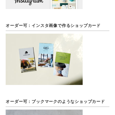
オーダー可：インスタ画像で作るショップカード
オーダー可：ブックマークのようなショップカード