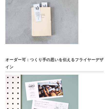
オーダー可：つくり手の思いを伝えるフライヤーデザ
イン