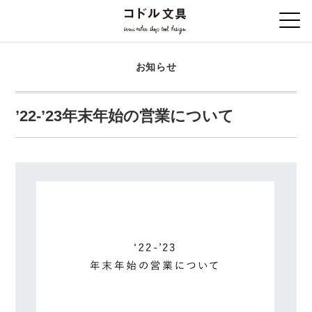
お知らせ
’22-’23年末年始の営業について