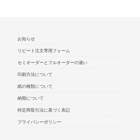
お知らせ
リピート注文専用フォーム
セミオーダーとフルオーダーの違い
印刷方法について
紙の種類について
納期について
特定商取引法に基づく表記
プライバシーポリシー