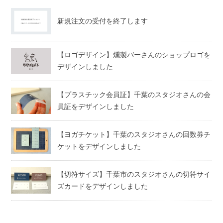
新規注文の受付を終了します
【ロゴデザイン】燻製バーさんのショップロゴを
デザインしました
【プラスチック会員証】千葉のスタジオさんの会
員証をデザインしました
【ヨガチケット】千葉のスタジオさんの回数券チ
ケットをデザインしました
【切符サイズ】千葉市のスタジオさんの切符サイ
ズカードをデザインしました