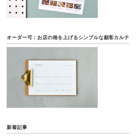
オーダー可：お店の格を上げるシンプルな顧客カルテ
新着記事