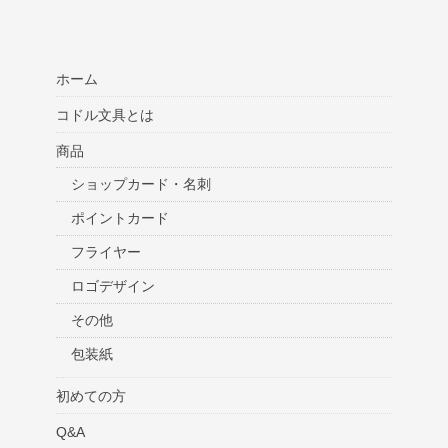
ホーム
コドル文具とは
商品
ショップカード・名刺
ポイントカード
フライヤー
ロゴデザイン
その他
包装紙
初めての方
Q&A