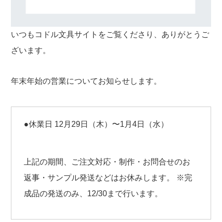
いつもコドル文具サイトをご覧くださり、ありがとうご
ざいます。
年末年始の営業についてお知らせします。
●休業日
12月29日（木）〜1月4日（水）
上記の期間、ご注文対応・制作・お問合せのお
返事・サンプル発送などはお休みします。
※完
成品の発送のみ、12/30まで行います。