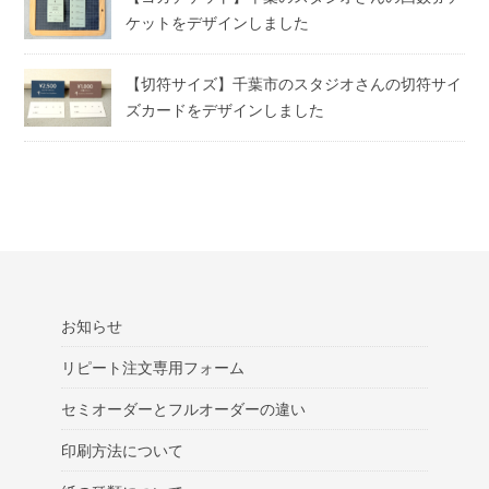
ケットをデザインしました
【切符サイズ】千葉市のスタジオさんの切符サイ
ズカードをデザインしました
お知らせ
リピート注文専用フォーム
セミオーダーとフルオーダーの違い
印刷方法について