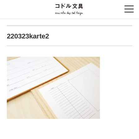
220323karte2