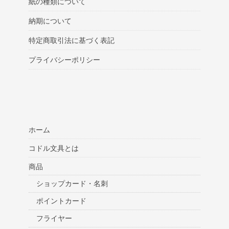
紙の種類について
納期について
特定商取引法に基づく表記
プライバシーポリシー
ホーム
コドル文具とは
商品
ショップカード・名刺
ポイントカード
フライヤー