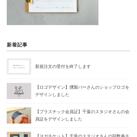
新着記事
新規注文の受付を終了します
【ロゴデザイン】燻製バーさんのショップロゴを
デザインしました
【プラスチック会員証】千葉のスタジオさんの会
員証をデザインしました
【ヨガチケット】千葉のスタジオさんの回数券チ