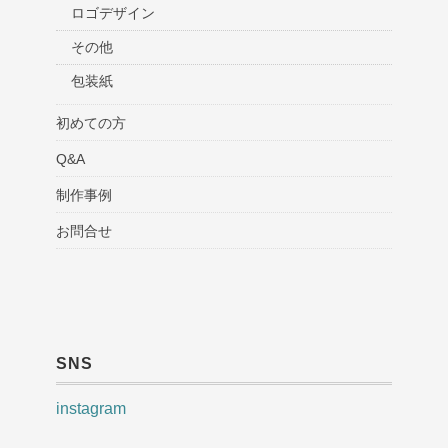
ロゴデザイン
その他
包装紙
初めての方
Q&A
制作事例
お問合せ
SNS
instagram