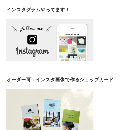
インスタグラムやってます！
オーダー可：インスタ画像で作るショップカード