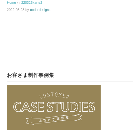
Home
› ›
220323karte2
2022-03-23
by
codordesigns
お客さま制作事例集