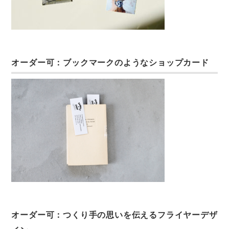
オーダー可：ブックマークのようなショップカード
オーダー可：つくり手の思いを伝えるフライヤーデザ