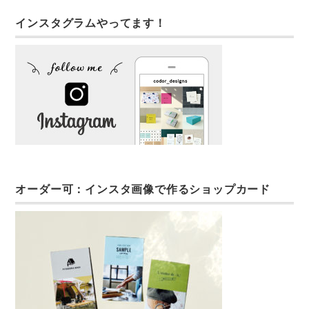
インスタグラムやってます！
オーダー可：インスタ画像で作るショップカード