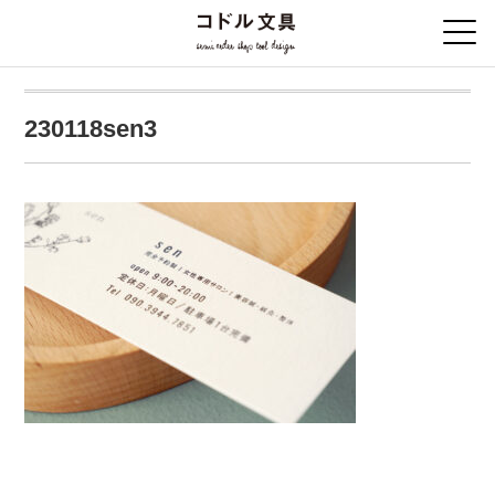
230118sen3