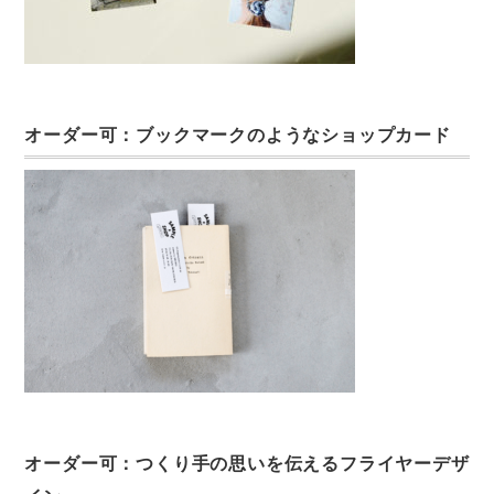
オーダー可：ブックマークのようなショップカード
オーダー可：つくり手の思いを伝えるフライヤーデザ