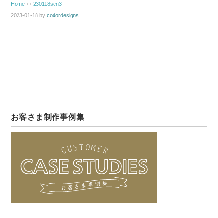
Home
› ›
230118sen3
2023-01-18
by
codordesigns
お客さま制作事例集