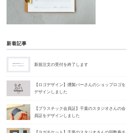
新着記事
新規注文の受付を終了します
【ロゴデザイン】燻製バーさんのショップロゴを
デザインしました
【プラスチック会員証】千葉のスタジオさんの会
員証をデザインしました
【ヨガチケット】千葉のスタジオさんの回数券チ