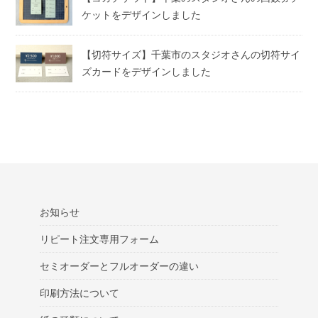
ケットをデザインしました
【切符サイズ】千葉市のスタジオさんの切符サイ
ズカードをデザインしました
お知らせ
リピート注文専用フォーム
セミオーダーとフルオーダーの違い
印刷方法について