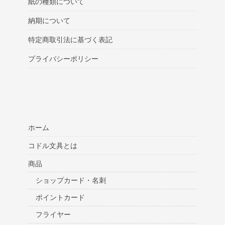
紙の種類について
納期について
特定商取引法に基づく表記
プライバシーポリシー
ホーム
コドル文具とは
商品
ショップカード・名刺
ポイントカード
フライヤー