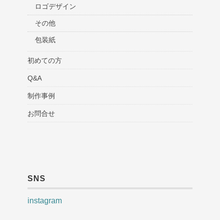
ロゴデザイン
その他
包装紙
初めての方
Q&A
制作事例
お問合せ
SNS
instagram