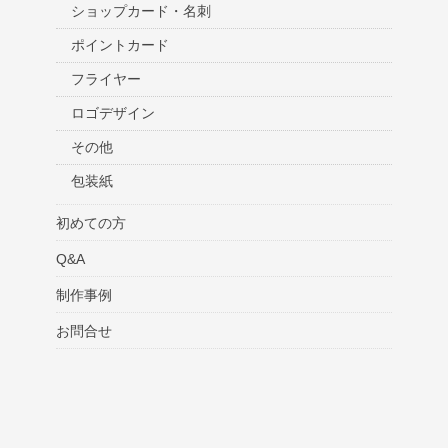
ショップカード・名刺
ポイントカード
フライヤー
ロゴデザイン
その他
包装紙
初めての方
Q&A
制作事例
お問合せ