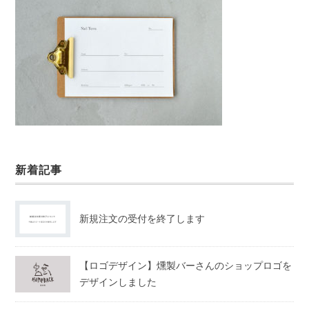
新着記事
新規注文の受付を終了します
【ロゴデザイン】燻製バーさんのショップロゴを
デザインしました