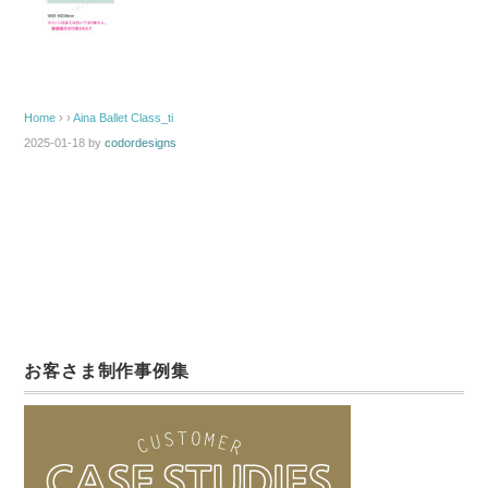
Home
› ›
Aina Ballet Class_ti
2025-01-18
by
codordesigns
お客さま制作事例集