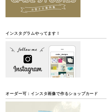
インスタグラムやってます！
オーダー可：インスタ画像で作るショップカード