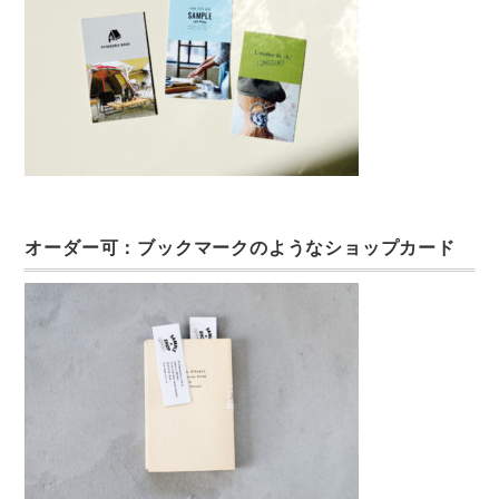
オーダー可：ブックマークのようなショップカード