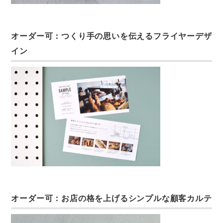
オーダー可：つくり手の思いを伝えるフライヤーデザ
イン
オーダー可：お店の格を上げるシンプルな顧客カルテ