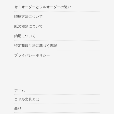
セミオーダーとフルオーダーの違い
印刷方法について
紙の種類について
納期について
特定商取引法に基づく表記
プライバシーポリシー
ホーム
コドル文具とは
商品