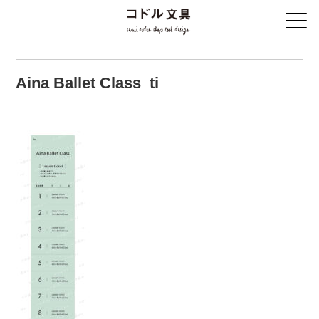
Aina Ballet Class_ti