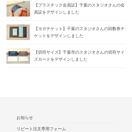
【プラスチック会員証】千葉のスタジオさんの会
員証をデザインしました
【ヨガチケット】千葉のスタジオさんの回数券チ
ケットをデザインしました
【切符サイズ】千葉市のスタジオさんの切符サイ
ズカードをデザインしました
お知らせ
リピート注文専用フォーム