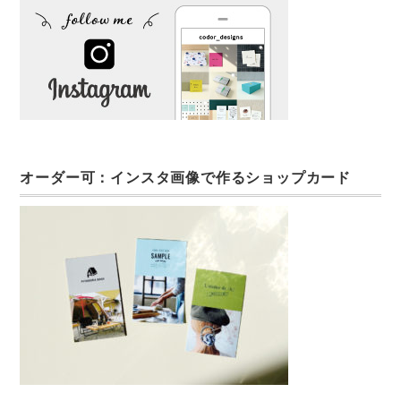
オーダー可：インスタ画像で作るショップカード