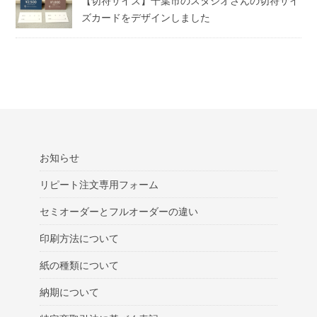
【切符サイズ】千葉市のスタジオさんの切符サイ
ズカードをデザインしました
お知らせ
リピート注文専用フォーム
セミオーダーとフルオーダーの違い
印刷方法について
紙の種類について
納期について