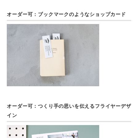
オーダー可：ブックマークのようなショップカード
オーダー可：つくり手の思いを伝えるフライヤーデザ
イン