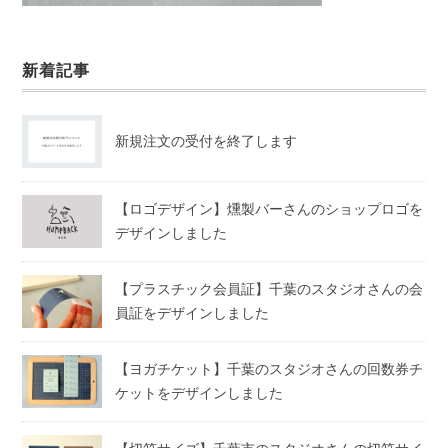
新着記事
新規注文の受付を終了します
【ロゴデザイン】燻製バーさんのショップロゴを
デザインしました
【プラスチック会員証】千葉のスタジオさんの会
員証をデザインしました
【ヨガチケット】千葉のスタジオさんの回数券チ
ケットをデザインしました