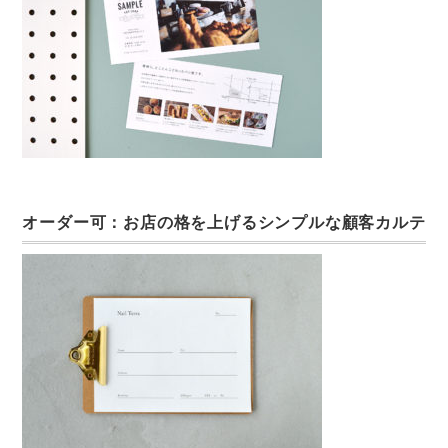
オーダー可：お店の格を上げるシンプルな顧客カルテ