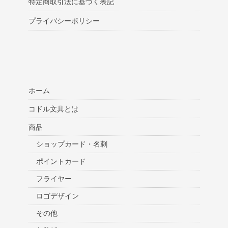
特定商取引法に基づく表記
プライバシーポリシー
ホーム
コドル文具とは
商品
ショップカード・名刺
ポイントカード
フライヤー
ロゴデザイン
その他