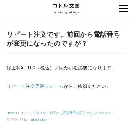
リピート注文です。前回から電話番号
が変更になったのですが？
修正料¥1,100（税込）／回が別途必要になります。
リピート注文専用フォーム
からご依頼ください。
Home
› ›
リピート注文です。前回から電話番号が変更になったのですが？
2019-04-26
by
codordesigns