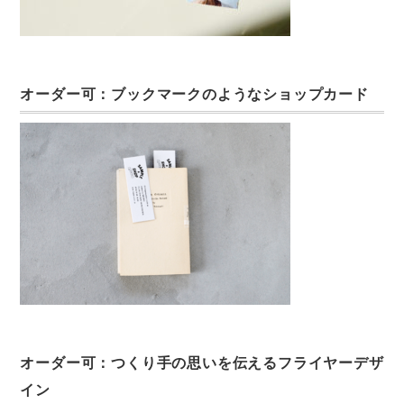
オーダー可：ブックマークのようなショップカード
オーダー可：つくり手の思いを伝えるフライヤーデザ
イン