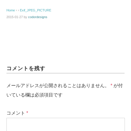
Home
› ›
Exif_JPEG_PICTURE
2015-01-27
by
codordesigns
コメントを残す
メールアドレスが公開されることはありません。
*
が付
いている欄は必須項目です
コメント
*