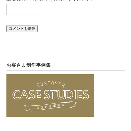
お客さま制作事例集