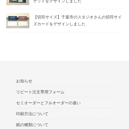
ケットをデザインしました
【切符サイズ】千葉市のスタジオさんの切符サイ
ズカードをデザインしました
お知らせ
リピート注文専用フォーム
セミオーダーとフルオーダーの違い
印刷方法について
紙の種類について