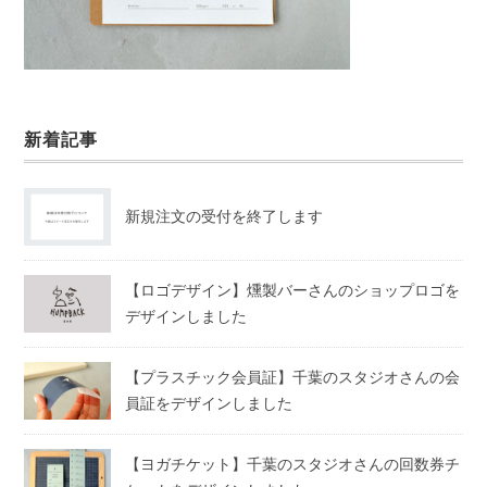
新着記事
新規注文の受付を終了します
【ロゴデザイン】燻製バーさんのショップロゴを
デザインしました
【プラスチック会員証】千葉のスタジオさんの会
員証をデザインしました
【ヨガチケット】千葉のスタジオさんの回数券チ