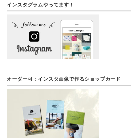
インスタグラムやってます！
オーダー可：インスタ画像で作るショップカード