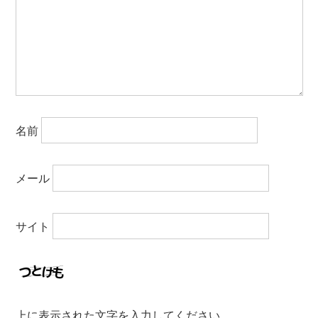
名前
メール
サイト
上に表示された文字を入力してください。