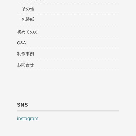
その他
包装紙
初めての方
Q&A
制作事例
お問合せ
SNS
instagram