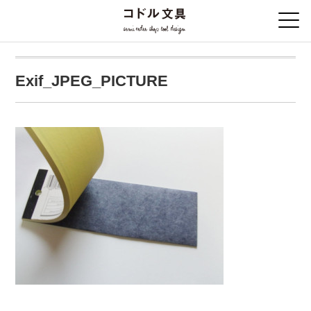
Exif_JPEG_PICTURE