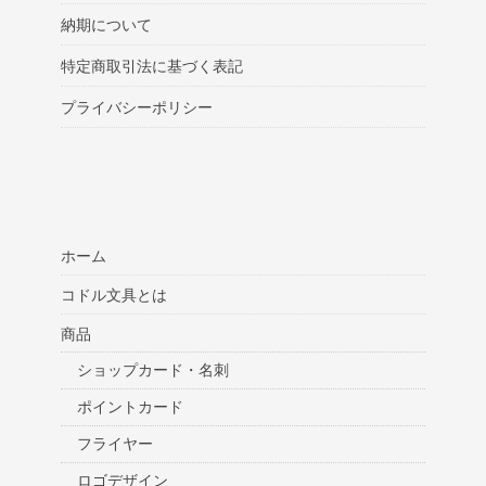
納期について
特定商取引法に基づく表記
プライバシーポリシー
ホーム
コドル文具とは
商品
ショップカード・名刺
ポイントカード
フライヤー
ロゴデザイン