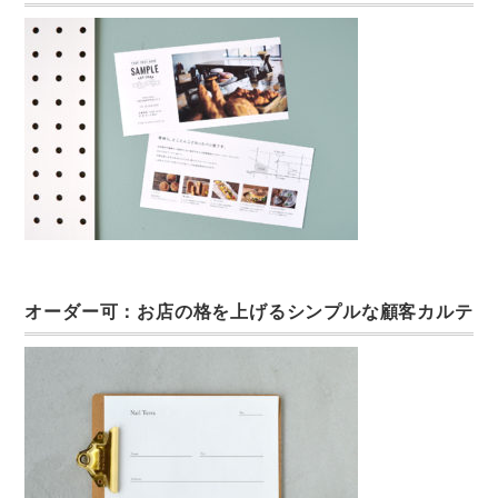
オーダー可：お店の格を上げるシンプルな顧客カルテ