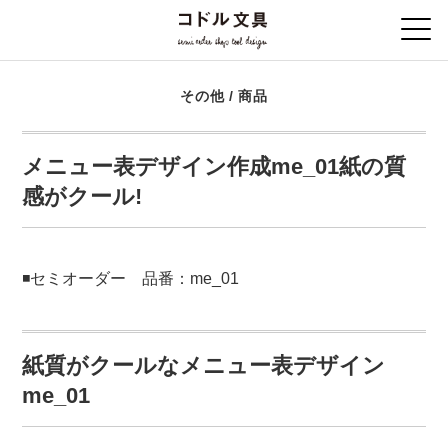
その他
/
商品
メニュー表デザイン作成me_01紙の質
感がクール!
◾️セミオーダー 品番：me_01
紙質がクールなメニュー表デザイン
me_01