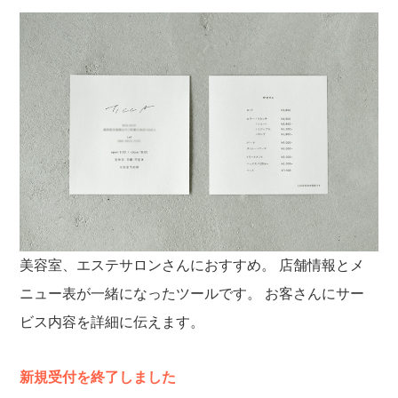
美容室、エステサロンさんにおすすめ。
店舗情報とメ
ニュー表が一緒になったツールです。
お客さんにサー
ビス内容を詳細に伝えます。
新規受付を終了しました