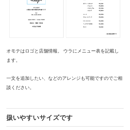
オモテはロゴと店舗情報。
ウラにメニュー表を記載し
ます。
一文を追加したい、などのアレンジも可能ですのでご相
談ください。
扱いやすいサイズです