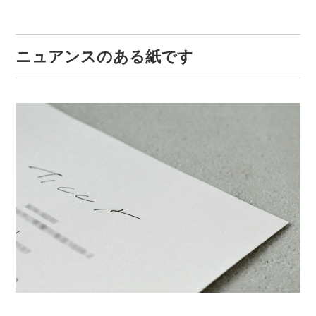
ニュアンスのある紙です