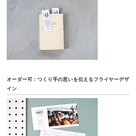
オーダー可：つくり手の思いを伝えるフライヤーデザ
イン