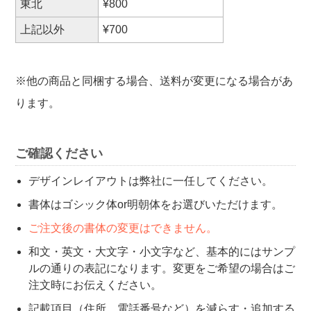
東北
¥800
上記以外
¥700
※他の商品と同梱する場合、送料が変更になる場合があ
ります。
ご確認ください
デザインレイアウトは弊社に一任してください。
書体はゴシック体or明朝体をお選びいただけます。
ご注文後の書体の変更はできません。
和文・英文・大文字・小文字など、基本的にはサンプ
ルの通りの表記になります。変更をご希望の場合はご
注文時にお伝えください。
記載項目（住所、電話番号など）を減らす・追加する