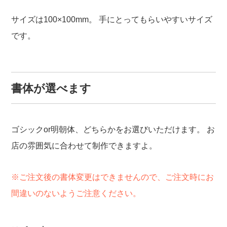
サイズは100×100mm。
手にとってもらいやすいサイズ
です。
書体が選べます
ゴシックor明朝体、どちらかをお選びいただけます。
お
店の雰囲気に合わせて制作できますよ。
※ご注文後の書体変更はできませんので、ご注文時にお
間違いのないようご注意ください。