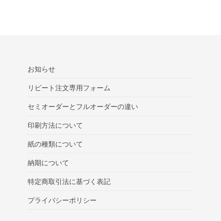
お知らせ
リピート注文専用フォーム
セミオーダーとフルオーダーの違い
印刷方法について
紙の種類について
納期について
特定商取引法に基づく表記
プライバシーポリシー