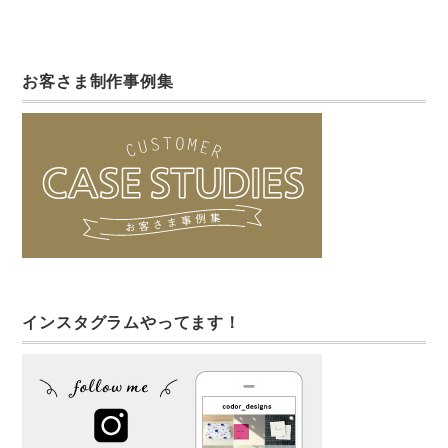
お客さま制作事例集
インスタグラムやってます！