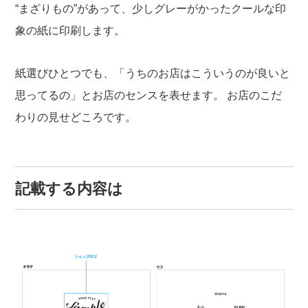
“まざりもの”があって、少しグレーがかったクールな印
象の紙に印刷します。
紙選びひとつでも、「うちのお店はこういうのが良いと
思ってるの」とお店のセンスを表せます。
お店のこだ
わりの見せどころです。
記載する内容は