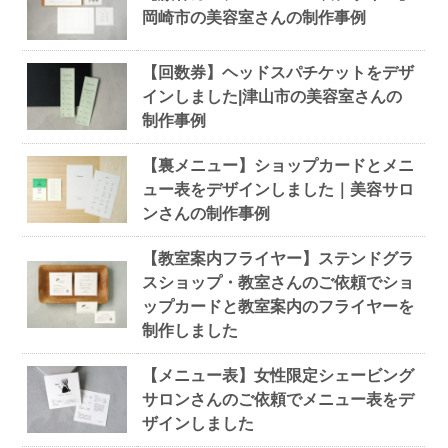
岡崎市の美容室さんの制作事例
【回数券】ヘッドスパチケットをデザ
インしました|津山市の美容室さんの
制作事例
【裏メニュー】ショップカードとメニ
ュー表をデザインしました｜美容サロ
ンさんの制作事例
【教室案内フライヤー】ステンドグラ
スショップ・教室さんのご依頼でショ
ップカードと教室案内のフライヤーを
制作しました
【メニュー表】女性限定シェービング
サロンさんのご依頼でメニュー表をデ
ザインしました