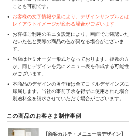
ことも可能です。
お客様の文字情報や量により、デザインサンプルとは
レイアウトイメージが変わる場合がございます。
お客様ご利用のモニタ設定により、画面でご確認いた
だいた色と実際の商品の色が異なる場合がございま
す。
当店はセミオーダー形式となっております。複数の方
が、同じデザインを元にメニュー表を作成する可能性
がございます。
本商品のデザインの著作権は全てコドルデザインズに
帰属します。当社の事前了承を得ずに使用された場合
別途料金を請求させていただく場合がございます。
この商品のお客さま制作事例
【顧客カルテ・メニュー表デザイン】