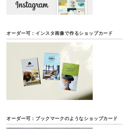
オーダー可：インスタ画像で作るショップカード
オーダー可：ブックマークのようなショップカード