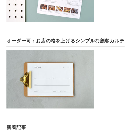
オーダー可：お店の格を上げるシンプルな顧客カルテ
新着記事