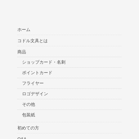
ホーム
コドル文具とは
商品
ショップカード・名刺
ポイントカード
フライヤー
ロゴデザイン
その他
包装紙
初めての方