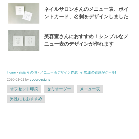
ネイルサロンさんのメニュー表、ポイ
ントカード、名刺をデザインしました
美容室さんにおすすめ！シンプルなメ
ニュー表のデザインが作れます
Home
›
商品
その他
›
メニュー表デザイン作成me_01紙の質感がクール!
2020-01-01
by
codordesigns
オフセット印刷
セミオーダー
メニュー表
男性にもおすすめ