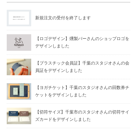
新規注文の受付を終了します
【ロゴデザイン】燻製バーさんのショップロゴを
デザインしました
【プラスチック会員証】千葉のスタジオさんの会
員証をデザインしました
【ヨガチケット】千葉のスタジオさんの回数券チ
ケットをデザインしました
【切符サイズ】千葉市のスタジオさんの切符サイ
ズカードをデザインしました