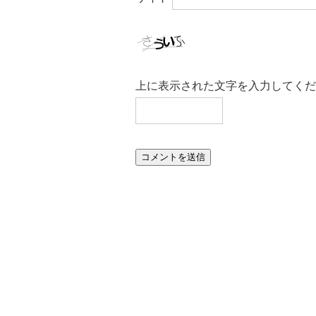
上に表示された文字を入力してくだ