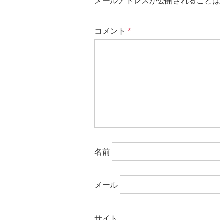
メールアドレスが公開されることは
コメント
*
名前
メール
サイト