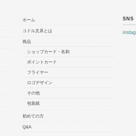
SNS
ホーム
コドル文具とは
insta
商品
ショップカード・名刺
ポイントカード
フライヤー
ロゴデザイン
その他
包装紙
初めての方
Q&A