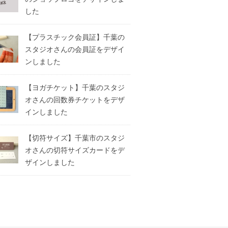
した
【プラスチック会員証】千葉の
スタジオさんの会員証をデザイ
ンしました
【ヨガチケット】千葉のスタジ
オさんの回数券チケットをデザ
インしました
【切符サイズ】千葉市のスタジ
オさんの切符サイズカードをデ
ザインしました