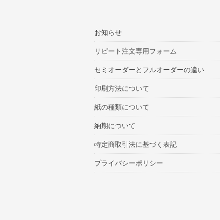
お知らせ
リピート注文専用フォーム
セミオーダーとフルオーダーの違い
印刷方法について
紙の種類について
納期について
特定商取引法に基づく表記
プライバシーポリシー