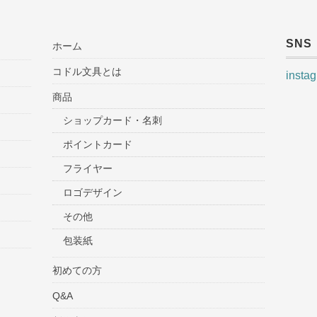
SNS
ホーム
コドル文具とは
insta
商品
ショップカード・名刺
ポイントカード
フライヤー
ロゴデザイン
その他
包装紙
初めての方
Q&A