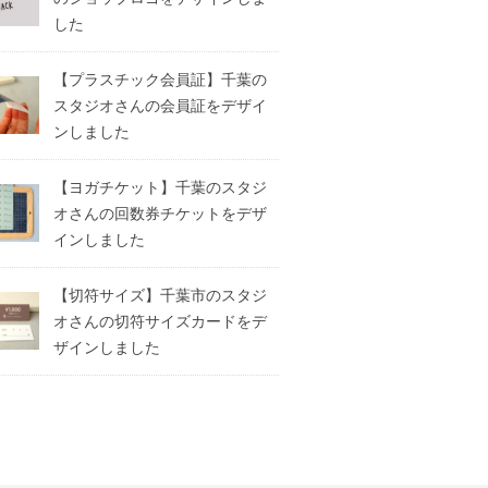
した
【プラスチック会員証】千葉の
スタジオさんの会員証をデザイ
ンしました
【ヨガチケット】千葉のスタジ
オさんの回数券チケットをデザ
インしました
【切符サイズ】千葉市のスタジ
オさんの切符サイズカードをデ
ザインしました