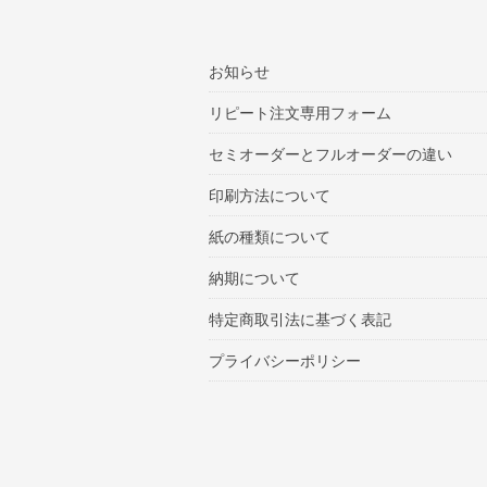
お知らせ
リピート注文専用フォーム
セミオーダーとフルオーダーの違い
印刷方法について
紙の種類について
納期について
特定商取引法に基づく表記
プライバシーポリシー