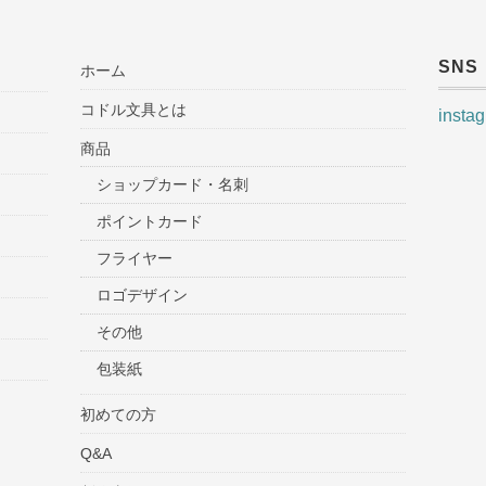
SNS
ホーム
コドル文具とは
insta
商品
ショップカード・名刺
ポイントカード
フライヤー
ロゴデザイン
その他
包装紙
初めての方
Q&A