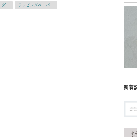
ーダー
ラッピングペーパー
新着