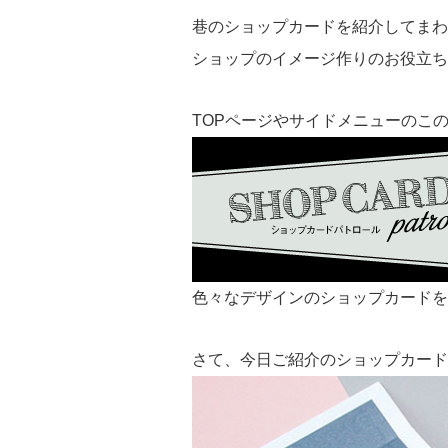
巷のショップカードを紹介してまわ
ショップのイメージ作りのお役立ち
TOPページやサイドメニューのこのバ
色々なデザインのショップカードを
さて、今日ご紹介のショップカード