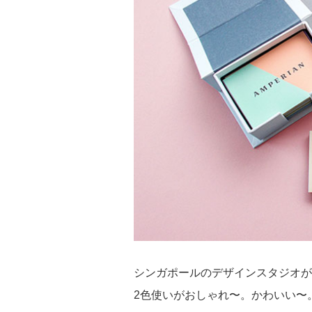
シンガポールのデザインスタジオが
2色使いがおしゃれ〜。かわいい〜