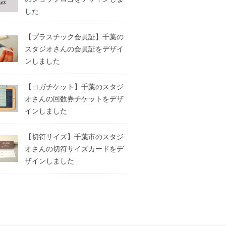
した
【プラスチック会員証】千葉の
スタジオさんの会員証をデザイ
ンしました
【ヨガチケット】千葉のスタジ
オさんの回数券チケットをデザ
インしました
【切符サイズ】千葉市のスタジ
オさんの切符サイズカードをデ
ザインしました