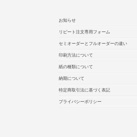
お知らせ
リピート注文専用フォーム
セミオーダーとフルオーダーの違い
印刷方法について
紙の種類について
納期について
特定商取引法に基づく表記
プライバシーポリシー