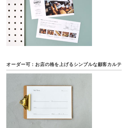
オーダー可：お店の格を上げるシンプルな顧客カルテ