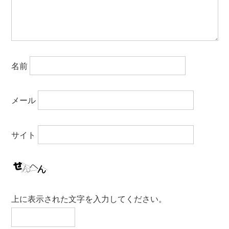
名前
メール
サイト
上に表示された文字を入力してください。