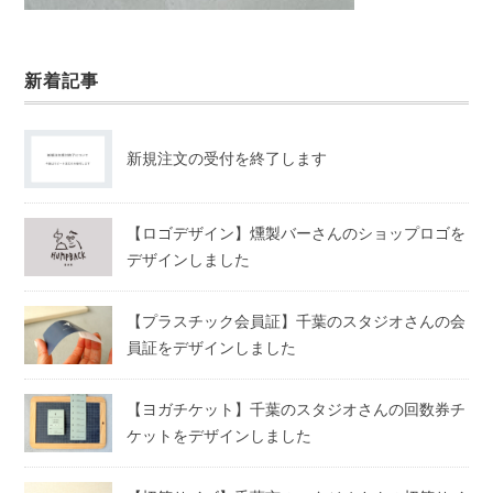
新着記事
新規注文の受付を終了します
【ロゴデザイン】燻製バーさんのショップロゴを
デザインしました
【プラスチック会員証】千葉のスタジオさんの会
員証をデザインしました
【ヨガチケット】千葉のスタジオさんの回数券チ
ケットをデザインしました