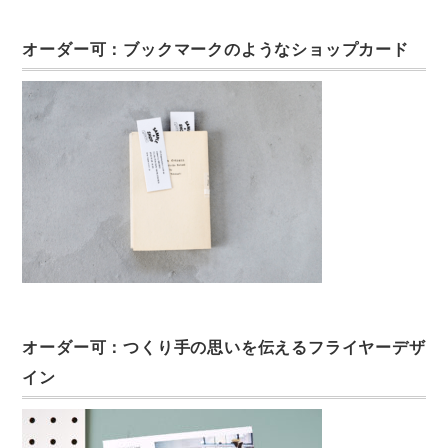
オーダー可：ブックマークのようなショップカード
オーダー可：つくり手の思いを伝えるフライヤーデザ
イン