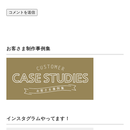
お客さま制作事例集
インスタグラムやってます！