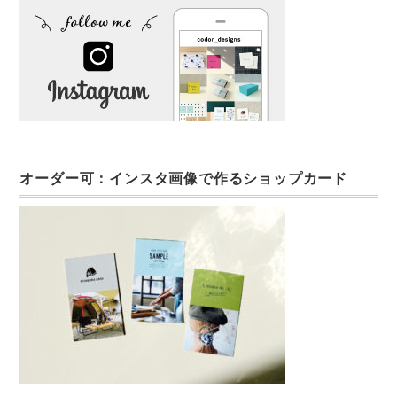
オーダー可：インスタ画像で作るショップカード