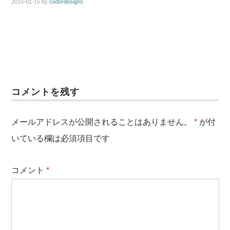
2015-01-15
by
codordesigns
コメントを残す
メールアドレスが公開されることはありません。
*
が付
いている欄は必須項目です
コメント
*