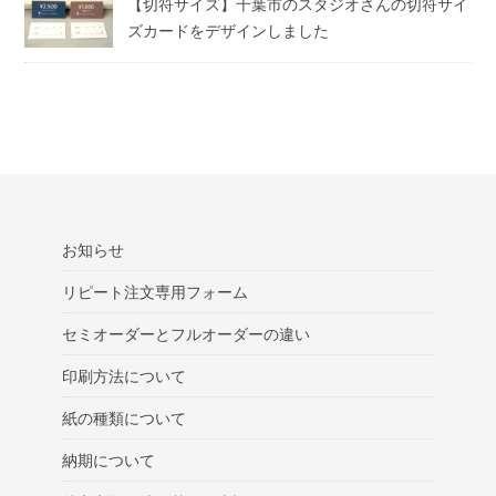
【切符サイズ】千葉市のスタジオさんの切符サイ
ズカードをデザインしました
お知らせ
リピート注文専用フォーム
セミオーダーとフルオーダーの違い
印刷方法について
紙の種類について
納期について