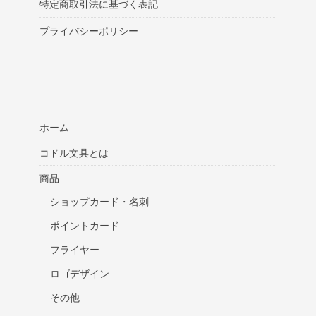
特定商取引法に基づく表記
プライバシーポリシー
ホーム
コドル文具とは
商品
ショップカード・名刺
ポイントカード
フライヤー
ロゴデザイン
その他