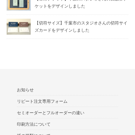
ケットをデザインしました
【切符サイズ】千葉市のスタジオさんの切符サイ
ズカードをデザインしました
お知らせ
リピート注文専用フォーム
セミオーダーとフルオーダーの違い
印刷方法について