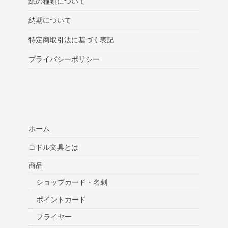
紙の種類について
納期について
特定商取引法に基づく表記
プライバシーポリシー
ホーム
コドル文具とは
商品
ショップカード・名刺
ポイントカード
フライヤー