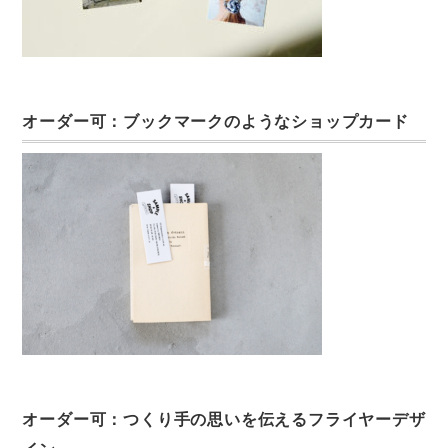
オーダー可：ブックマークのようなショップカード
オーダー可：つくり手の思いを伝えるフライヤーデザ