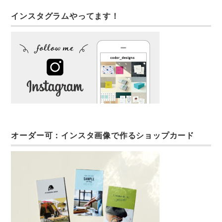
インスタグラムやってます！
オーダー可：インスタ画像で作るショップカード