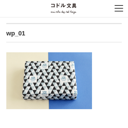
wp_01