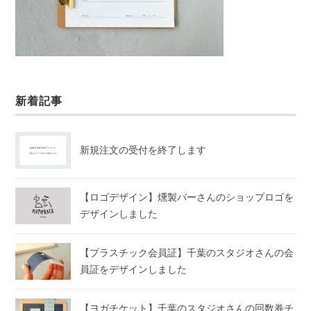
新着記事
新規注文の受付を終了します
【ロゴデザイン】燻製バーさんのショップロゴを
デザインしました
【プラスチック会員証】千葉のスタジオさんの会
員証をデザインしました
【ヨガチケット】千葉のスタジオさんの回数券チ