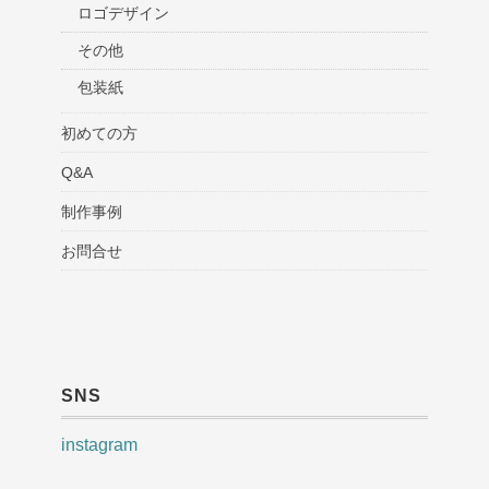
ロゴデザイン
その他
包装紙
初めての方
Q&A
制作事例
お問合せ
SNS
instagram