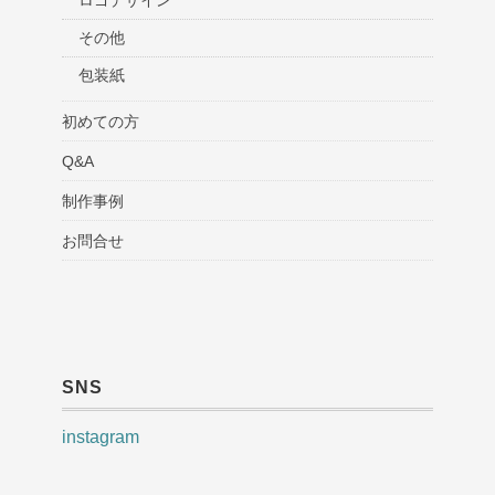
その他
包装紙
初めての方
Q&A
制作事例
お問合せ
SNS
instagram