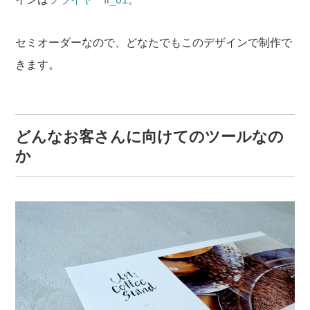
セミオーダーなので、どなたでもこのデザインで制作で
きます。
どんなお客さんに向けてのツールなの
か