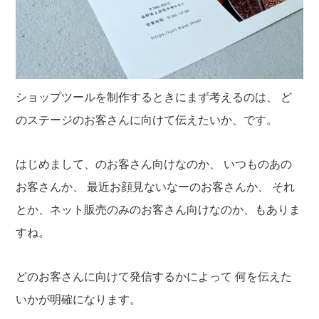
ショップツールを制作するときにまず考えるのは、
ど
のステージのお客さんに向けて伝えたいか、です。
はじめまして、のお客さん向けなのか、
いつものあの
お客さんか、
最近お顔見ないなーのお客さんか、
それ
とか、ネット販売のみのお客さん向けなのか、もありま
すね。
どのお客さんに向けて発信するかによって
何を伝えた
いかが明確になります。