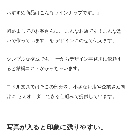
おすすめ商品はこんなラインナップです。」
初めましてのお客さんに、
こんなお店です！こんな想
いで作っています！を
デザインにのせて伝えます。
シンプルな構成でも、
一からデザイン事務所に依頼す
ると結構コストかかっちゃいます。
コドル文具ではそこの部分を、小さなお店や企業さん向
けに
セミオーダーできる仕組みで提供しています。
写真が入ると印象に残りやすい。