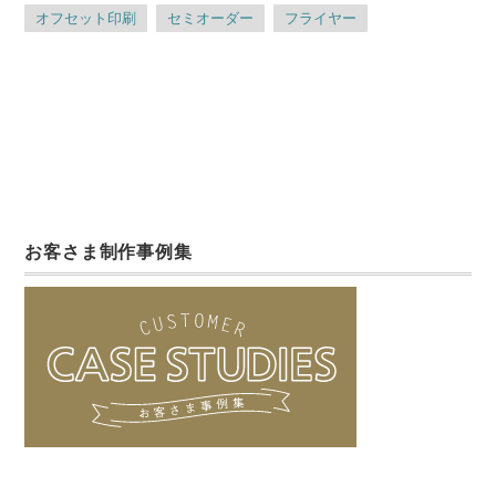
オフセット印刷
セミオーダー
フライヤー
お客さま制作事例集