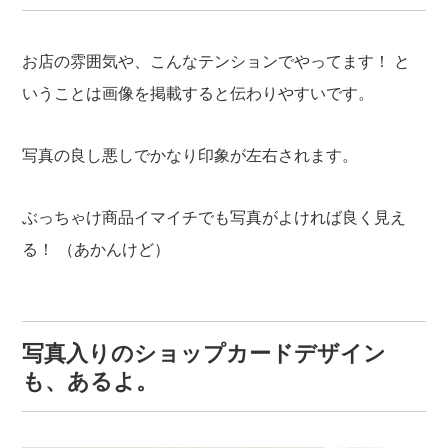
お店の雰囲気や、こんなテンションでやってます！
と
いうことは画像を掲載すると伝わりやすいです。
写真の良し悪しでかなり印象が左右されます。
ぶっちゃけ商品イマイチでも写真がよければ良く見え
る！
（あかんけど）
写真入りのショップカードデザイン
も、あるよ。