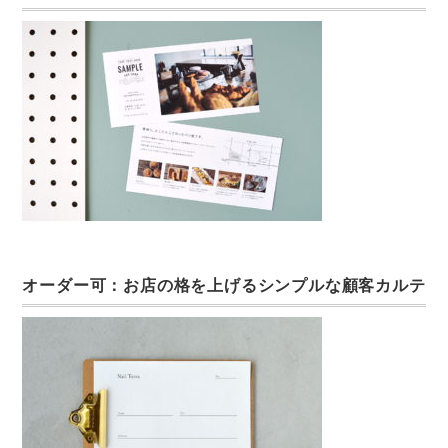
オーダー可：お店の格を上げるシンプルな顧客カルテ