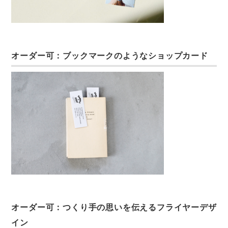
オーダー可：ブックマークのようなショップカード
オーダー可：つくり手の思いを伝えるフライヤーデザ
イン