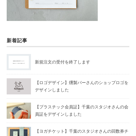
新着記事
新規注文の受付を終了します
【ロゴデザイン】燻製バーさんのショップロゴを
デザインしました
【プラスチック会員証】千葉のスタジオさんの会
員証をデザインしました
【ヨガチケット】千葉のスタジオさんの回数券チ