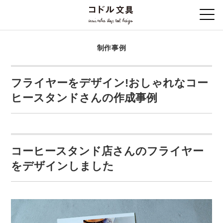
制作事例
フライヤーをデザイン!おしゃれなコー
ヒースタンドさんの作成事例
コーヒースタンド店さんのフライヤー
をデザインしました