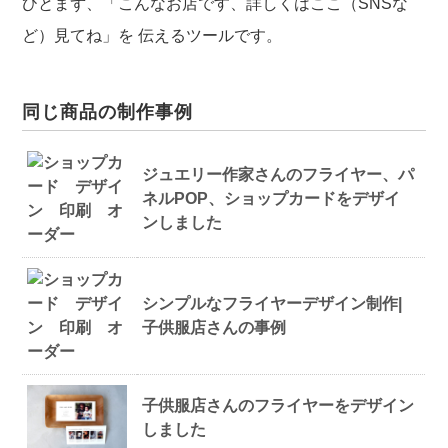
ひとまず、「こんなお店です、詳しくはここ（SNSな
ど）見てね」を
伝えるツールです。
同じ商品の制作事例
ジュエリー作家さんのフライヤー、パ
ネルPOP、ショップカードをデザイ
ンしました
シンプルなフライヤーデザイン制作|
子供服店さんの事例
子供服店さんのフライヤーをデザイン
しました