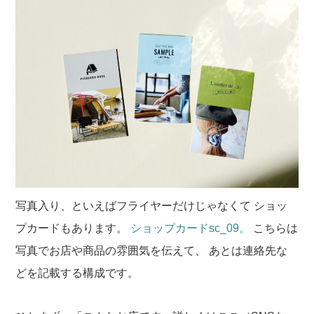
写真入り、といえばフライヤーだけじゃなくて
ショッ
プカードもあります。
ショップカードsc_09。
こちらは
写真でお店や商品の雰囲気を伝えて、
あとは連絡先な
どを記載する構成です。