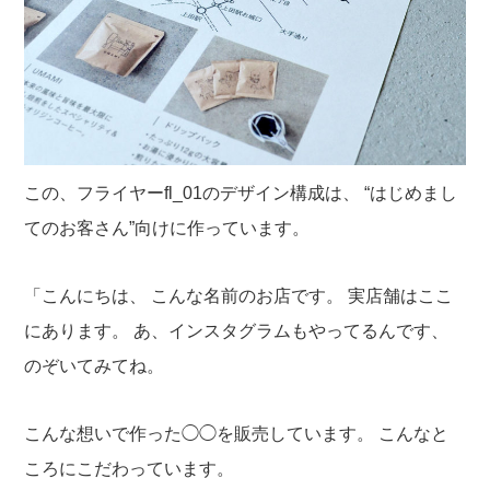
この、フライヤーfl_01のデザイン構成は、
“はじめまし
てのお客さん”向けに作っています。
「こんにちは、
こんな名前のお店です。
実店舗はここ
にあります。
あ、インスタグラムもやってるんです、
のぞいてみてね。
こんな想いで作った◯◯を販売しています。
こんなと
ころにこだわっています。