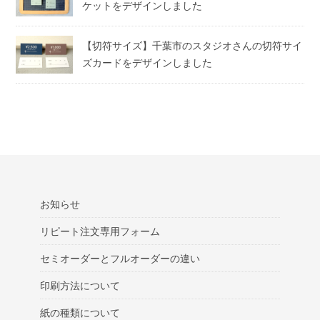
ケットをデザインしました
【切符サイズ】千葉市のスタジオさんの切符サイ
ズカードをデザインしました
お知らせ
リピート注文専用フォーム
セミオーダーとフルオーダーの違い
印刷方法について
紙の種類について