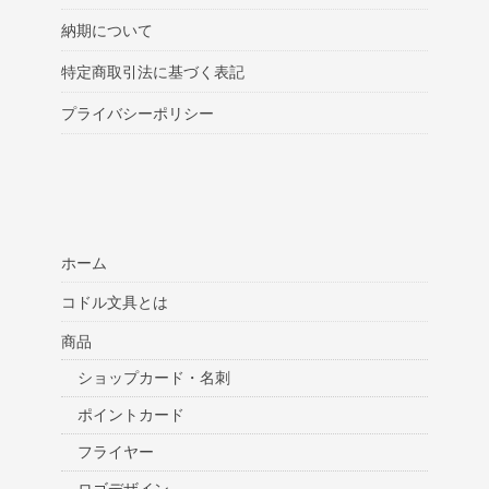
納期について
特定商取引法に基づく表記
プライバシーポリシー
ホーム
コドル文具とは
商品
ショップカード・名刺
ポイントカード
フライヤー
ロゴデザイン