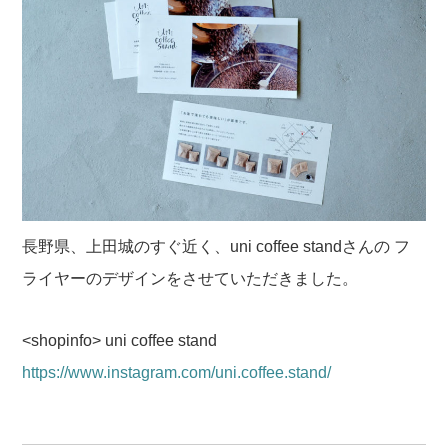
長野県、上田城のすぐ近く、uni coffee standさんの
フ
ライヤーのデザインをさせていただきました。
<shopinfo>
uni coffee stand
https://www.instagram.com/uni.coffee.stand/