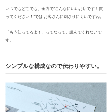
いつでもどこでも、全力で”こんなにいいお店です！買
ってください！”では
お客さんに刺さりにくいですね。
「もう知ってるよ！」ってなって、読んでくれないで
す。
シンプルな構成なので伝わりやすい。