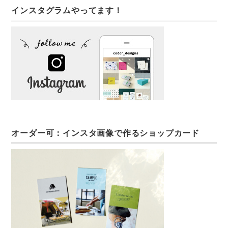
インスタグラムやってます！
オーダー可：インスタ画像で作るショップカード